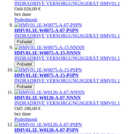
INDRADRIVE VERSORGUNGSGERÄT HMV01.1
Od
4 026,00 €
bez dane
Podrobnosti
HMV01.1E-W0075-A-07-PSPN
INDRADRIVE VERSORGUNGSGERÄT HMV01.1
Požiadať
HMV01.1E-W0075-A-15-NNNN
INDRADRIVE VERSORGUNGSGERÄT HMV01.1
Požiadať
HMV01.1E-W0075-A-15-PSPN
INDRADRIVE VERSORGUNGSGERÄT HMV01.1
Požiadať
HMV01.1E-W0120-A-07-NNNN
INDRADRIVE VERSORGUNGSGERÄT HMV01.1
Od
5 186,00 €
bez dane
Podrobnosti
HMV01.1E-W0120-A-07-PSPN