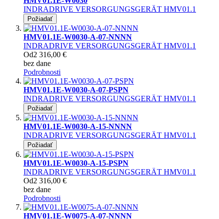
HMV01.1E-W0030
INDRADRIVE VERSORGUNGSGERÄT HMV01.1
Požiadať
HMV01.1E-W0030-A-07-NNNN
INDRADRIVE VERSORGUNGSGERÄT HMV01.1
Od
2 316,00 €
bez dane
Podrobnosti
HMV01.1E-W0030-A-07-PSPN
INDRADRIVE VERSORGUNGSGERÄT HMV01.1
Požiadať
HMV01.1E-W0030-A-15-NNNN
INDRADRIVE VERSORGUNGSGERÄT HMV01.1
Požiadať
HMV01.1E-W0030-A-15-PSPN
INDRADRIVE VERSORGUNGSGERÄT HMV01.1
Od
2 316,00 €
bez dane
Podrobnosti
HMV01.1E-W0075-A-07-NNNN