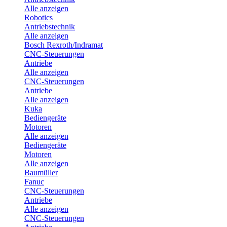
Alle anzeigen
Robotics
Antriebstechnik
Alle anzeigen
Bosch Rexroth/Indramat
CNC-Steuerungen
Antriebe
Alle anzeigen
CNC-Steuerungen
Antriebe
Alle anzeigen
Kuka
Bediengeräte
Motoren
Alle anzeigen
Bediengeräte
Motoren
Alle anzeigen
Baumüller
Fanuc
CNC-Steuerungen
Antriebe
Alle anzeigen
CNC-Steuerungen