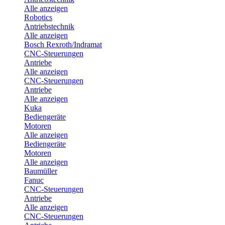
Alle anzeigen
Robotics
Antriebstechnik
Alle anzeigen
Bosch Rexroth/Indramat
CNC-Steuerungen
Antriebe
Alle anzeigen
CNC-Steuerungen
Antriebe
Alle anzeigen
Kuka
Bediengeräte
Motoren
Alle anzeigen
Bediengeräte
Motoren
Alle anzeigen
Baumüller
Fanuc
CNC-Steuerungen
Antriebe
Alle anzeigen
CNC-Steuerungen