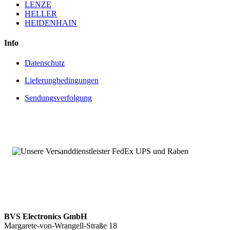
LENZE
HELLER
HEIDENHAIN
Info
Datenschutz
Lieferungbedingungen
Sendungsverfolgung
BVS Electronics GmbH
Margarete-von-Wrangell-Straße 18