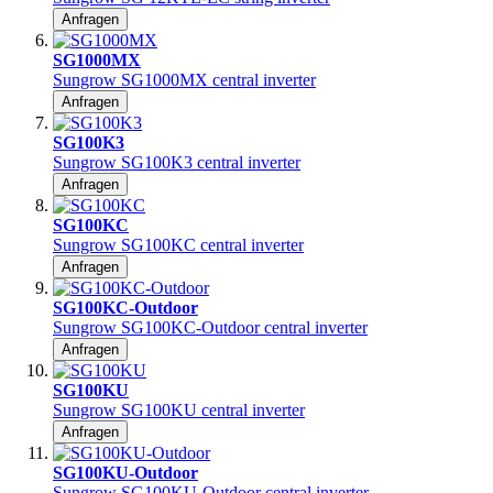
Anfragen
SG1000MX
Sungrow SG1000MX central inverter
Anfragen
SG100K3
Sungrow SG100K3 central inverter
Anfragen
SG100KC
Sungrow SG100KC central inverter
Anfragen
SG100KC-Outdoor
Sungrow SG100KC-Outdoor central inverter
Anfragen
SG100KU
Sungrow SG100KU central inverter
Anfragen
SG100KU-Outdoor
Sungrow SG100KU-Outdoor central inverter