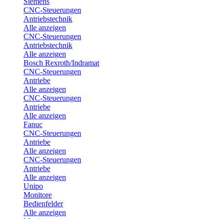
Siemens
CNC-Steuerungen
Antriebstechnik
Alle anzeigen
CNC-Steuerungen
Antriebstechnik
Alle anzeigen
Bosch Rexroth/Indramat
CNC-Steuerungen
Antriebe
Alle anzeigen
CNC-Steuerungen
Antriebe
Alle anzeigen
Fanuc
CNC-Steuerungen
Antriebe
Alle anzeigen
CNC-Steuerungen
Antriebe
Alle anzeigen
Unipo
Monitore
Bedienfelder
Alle anzeigen