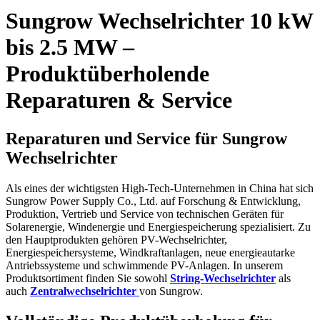
Sungrow Wechselrichter 10 kW
bis 2.5 MW –
Produktüberholende
Reparaturen & Service
Reparaturen und Service für Sungrow
Wechselrichter
Als eines der wichtigsten High-Tech-Unternehmen in China hat sich
Sungrow Power Supply Co., Ltd. auf Forschung & Entwicklung,
Produktion, Vertrieb und Service von technischen Geräten für
Solarenergie, Windenergie und Energiespeicherung spezialisiert. Zu
den Hauptprodukten gehören PV-Wechselrichter,
Energiespeichersysteme, Windkraftanlagen, neue energieautarke
Antriebssysteme und schwimmende PV-Anlagen. In unserem
Produktsortiment finden Sie sowohl
String-Wechselrichter
als
auch
Zentralwechselrichter
von Sungrow.