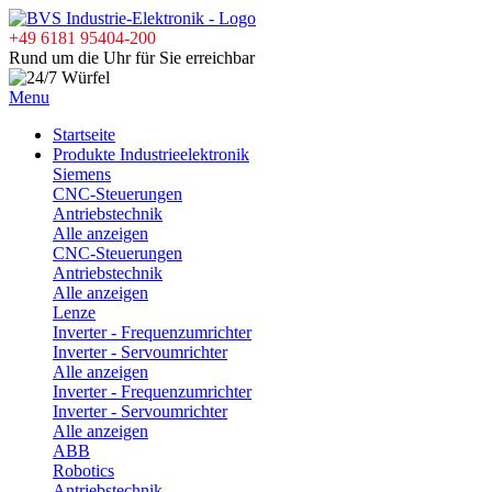
+49 6181 95404-200
Rund um die Uhr für Sie erreichbar
Menu
Startseite
Produkte Industrieelektronik
Siemens
CNC-Steuerungen
Antriebstechnik
Alle anzeigen
CNC-Steuerungen
Antriebstechnik
Alle anzeigen
Lenze
Inverter - Frequenzumrichter
Inverter - Servoumrichter
Alle anzeigen
Inverter - Frequenzumrichter
Inverter - Servoumrichter
Alle anzeigen
ABB
Robotics
Antriebstechnik