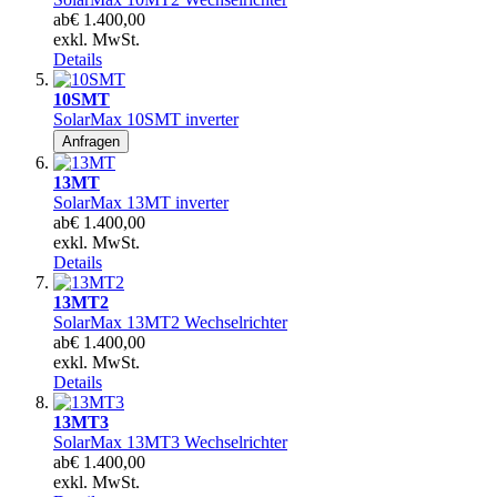
ab
€ 1.400,00
exkl. MwSt.
Details
10SMT
SolarMax 10SMT inverter
Anfragen
13MT
SolarMax 13MT inverter
ab
€ 1.400,00
exkl. MwSt.
Details
13MT2
SolarMax 13MT2 Wechselrichter
ab
€ 1.400,00
exkl. MwSt.
Details
13MT3
SolarMax 13MT3 Wechselrichter
ab
€ 1.400,00
exkl. MwSt.