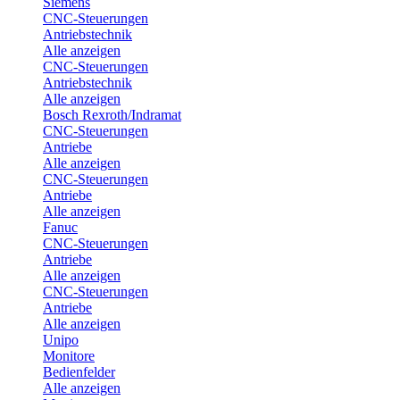
Siemens
CNC-Steuerungen
Antriebstechnik
Alle anzeigen
CNC-Steuerungen
Antriebstechnik
Alle anzeigen
Bosch Rexroth/Indramat
CNC-Steuerungen
Antriebe
Alle anzeigen
CNC-Steuerungen
Antriebe
Alle anzeigen
Fanuc
CNC-Steuerungen
Antriebe
Alle anzeigen
CNC-Steuerungen
Antriebe
Alle anzeigen
Unipo
Monitore
Bedienfelder
Alle anzeigen