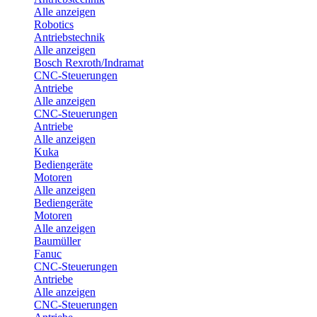
Alle anzeigen
Robotics
Antriebstechnik
Alle anzeigen
Bosch Rexroth/Indramat
CNC-Steuerungen
Antriebe
Alle anzeigen
CNC-Steuerungen
Antriebe
Alle anzeigen
Kuka
Bediengeräte
Motoren
Alle anzeigen
Bediengeräte
Motoren
Alle anzeigen
Baumüller
Fanuc
CNC-Steuerungen
Antriebe
Alle anzeigen
CNC-Steuerungen