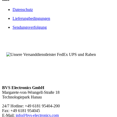
Datenschutz
Lieferungbedingungen
Sendungsverfolgung
BVS Electronics GmbH
Margarete-von-Wrangell-Straße 18
Technologiepark Hanau
24/7 Hotline: +49 6181 95404-200
Fax: +49 6181 954045
E-Mail:
info@bvs-electronics.com