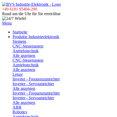
+49 6181 95404-200
Rund um die Uhr für Sie erreichbar
Menu
Startseite
Produkte Industrieelektronik
Siemens
CNC-Steuerungen
Antriebstechnik
Alle anzeigen
CNC-Steuerungen
Antriebstechnik
Alle anzeigen
Lenze
Inverter - Frequenzumrichter
Inverter - Servoumrichter
Alle anzeigen
Inverter - Frequenzumrichter
Inverter - Servoumrichter
Alle anzeigen
ABB
Robotics
Antriebstechnik