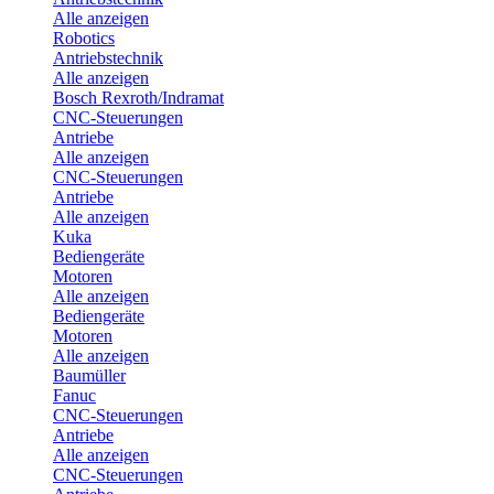
Alle anzeigen
Robotics
Antriebstechnik
Alle anzeigen
Bosch Rexroth/Indramat
CNC-Steuerungen
Antriebe
Alle anzeigen
CNC-Steuerungen
Antriebe
Alle anzeigen
Kuka
Bediengeräte
Motoren
Alle anzeigen
Bediengeräte
Motoren
Alle anzeigen
Baumüller
Fanuc
CNC-Steuerungen
Antriebe
Alle anzeigen
CNC-Steuerungen