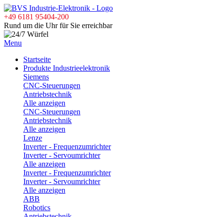
+49 6181 95404-200
Rund um die Uhr für Sie erreichbar
Menu
Startseite
Produkte Industrieelektronik
Siemens
CNC-Steuerungen
Antriebstechnik
Alle anzeigen
CNC-Steuerungen
Antriebstechnik
Alle anzeigen
Lenze
Inverter - Frequenzumrichter
Inverter - Servoumrichter
Alle anzeigen
Inverter - Frequenzumrichter
Inverter - Servoumrichter
Alle anzeigen
ABB
Robotics
Antriebstechnik