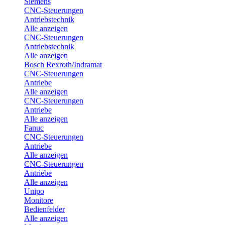
Siemens
CNC-Steuerungen
Antriebstechnik
Alle anzeigen
CNC-Steuerungen
Antriebstechnik
Alle anzeigen
Bosch Rexroth/Indramat
CNC-Steuerungen
Antriebe
Alle anzeigen
CNC-Steuerungen
Antriebe
Alle anzeigen
Fanuc
CNC-Steuerungen
Antriebe
Alle anzeigen
CNC-Steuerungen
Antriebe
Alle anzeigen
Unipo
Monitore
Bedienfelder
Alle anzeigen