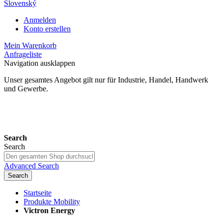
Slovenský
Anmelden
Konto erstellen
Mein Warenkorb
Anfrageliste
Navigation ausklappen
Unser gesamtes Angebot gilt nur für Industrie, Handel, Handwerk
und Gewerbe.
24 Monate Gewährleistung*
Search
Search
Advanced Search
Search
Startseite
Produkte Mobility
Victron Energy