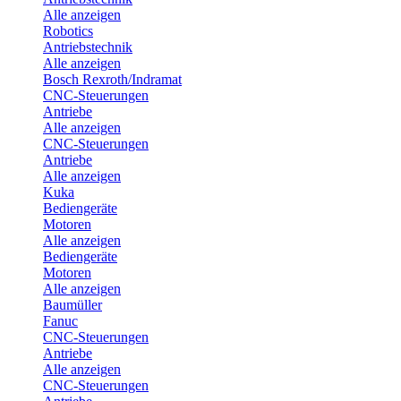
Alle anzeigen
Robotics
Antriebstechnik
Alle anzeigen
Bosch Rexroth/Indramat
CNC-Steuerungen
Antriebe
Alle anzeigen
CNC-Steuerungen
Antriebe
Alle anzeigen
Kuka
Bediengeräte
Motoren
Alle anzeigen
Bediengeräte
Motoren
Alle anzeigen
Baumüller
Fanuc
CNC-Steuerungen
Antriebe
Alle anzeigen
CNC-Steuerungen