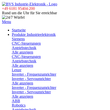
+49 6181 95404-200
Rund um die Uhr für Sie erreichbar
Menu
Startseite
Produkte Industrieelektronik
Siemens
CNC-Steuerungen
Antriebstechnik
Alle anzeigen
CNC-Steuerungen
Antriebstechnik
Alle anzeigen
Lenze
Inverter - Frequenzumrichter
Inverter - Servoumrichter
Alle anzeigen
Inverter - Frequenzumrichter
Inverter - Servoumrichter
Alle anzeigen
ABB
Robotics
Antriebstechnik