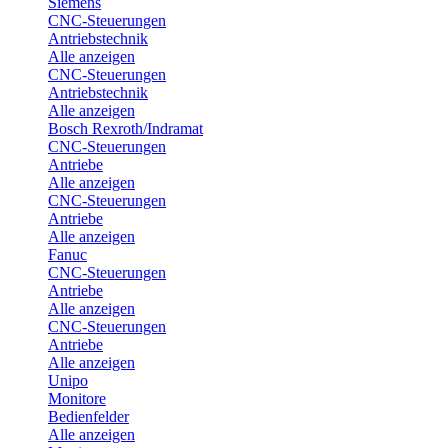
Siemens
CNC-Steuerungen
Antriebstechnik
Alle anzeigen
CNC-Steuerungen
Antriebstechnik
Alle anzeigen
Bosch Rexroth/Indramat
CNC-Steuerungen
Antriebe
Alle anzeigen
CNC-Steuerungen
Antriebe
Alle anzeigen
Fanuc
CNC-Steuerungen
Antriebe
Alle anzeigen
CNC-Steuerungen
Antriebe
Alle anzeigen
Unipo
Monitore
Bedienfelder
Alle anzeigen