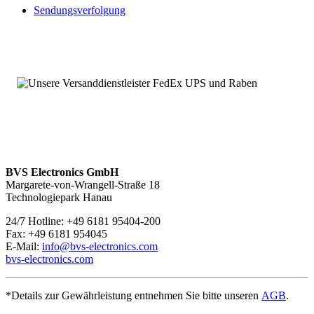
Sendungsverfolgung
BVS Electronics GmbH
Margarete-von-Wrangell-Straße 18
Technologiepark Hanau
24/7 Hotline: +49 6181 95404-200
Fax: +49 6181 954045
E-Mail:
info@bvs-electronics.com
bvs-electronics.com
*Details zur Gewährleistung entnehmen Sie bitte unseren
AGB
.