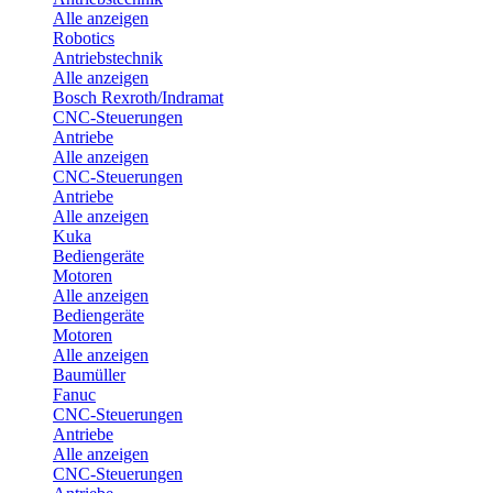
Alle anzeigen
Robotics
Antriebstechnik
Alle anzeigen
Bosch Rexroth/Indramat
CNC-Steuerungen
Antriebe
Alle anzeigen
CNC-Steuerungen
Antriebe
Alle anzeigen
Kuka
Bediengeräte
Motoren
Alle anzeigen
Bediengeräte
Motoren
Alle anzeigen
Baumüller
Fanuc
CNC-Steuerungen
Antriebe
Alle anzeigen
CNC-Steuerungen