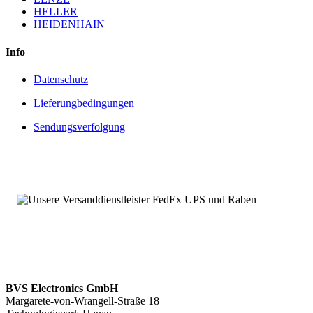
HELLER
HEIDENHAIN
Info
Datenschutz
Lieferungbedingungen
Sendungsverfolgung
BVS Electronics GmbH
Margarete-von-Wrangell-Straße 18