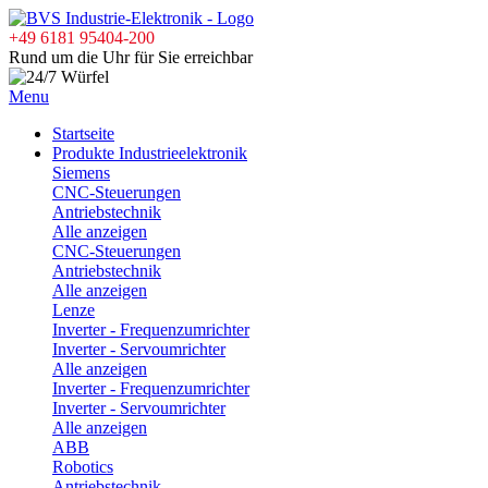
+49 6181 95404-200
Rund um die Uhr für Sie erreichbar
Menu
Startseite
Produkte Industrieelektronik
Siemens
CNC-Steuerungen
Antriebstechnik
Alle anzeigen
CNC-Steuerungen
Antriebstechnik
Alle anzeigen
Lenze
Inverter - Frequenzumrichter
Inverter - Servoumrichter
Alle anzeigen
Inverter - Frequenzumrichter
Inverter - Servoumrichter
Alle anzeigen
ABB
Robotics
Antriebstechnik