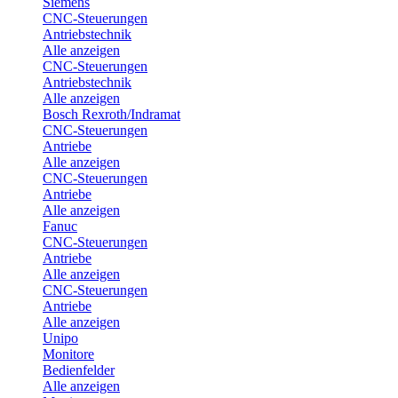
Siemens
CNC-Steuerungen
Antriebstechnik
Alle anzeigen
CNC-Steuerungen
Antriebstechnik
Alle anzeigen
Bosch Rexroth/Indramat
CNC-Steuerungen
Antriebe
Alle anzeigen
CNC-Steuerungen
Antriebe
Alle anzeigen
Fanuc
CNC-Steuerungen
Antriebe
Alle anzeigen
CNC-Steuerungen
Antriebe
Alle anzeigen
Unipo
Monitore
Bedienfelder
Alle anzeigen