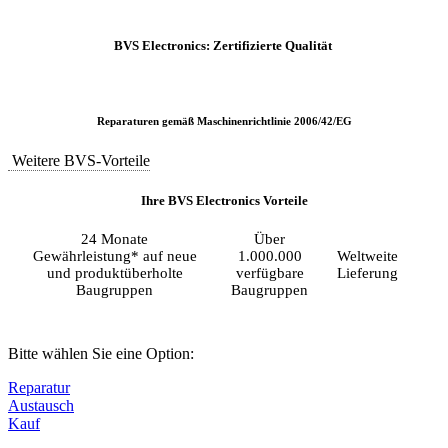
BVS Electronics: Zertifizierte Qualität
Reparaturen gemäß Maschinenrichtlinie 2006/42/EG
Weitere BVS-Vorteile
Ihre BVS Electronics Vorteile
24 Monate
Über
Gewährleistung* auf neue
1.000.000
Weltweite
und produktüberholte
verfügbare
Lieferung
Baugruppen
Baugruppen
Bitte wählen Sie eine Option:
Reparatur
Austausch
Kauf