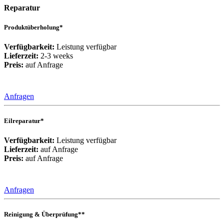
Reparatur
Produktüberholung*
Verfügbarkeit:
Leistung verfügbar
Lieferzeit:
2-3 weeks
Preis:
auf Anfrage
Anfragen
Eilreparatur*
Verfügbarkeit:
Leistung verfügbar
Lieferzeit:
auf Anfrage
Preis:
auf Anfrage
Anfragen
Reinigung & Überprüfung**