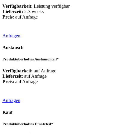
Verfügbarkeit:
Leistung verfügbar
Lieferzeit:
2-3 weeks
Preis:
auf Anfrage
Anfragen
Austausch
Produktüberholtes Austauschteil*
Verfügbarkeit:
auf Anfrage
Lieferzeit:
auf Anfrage
Preis:
auf Anfrage
Anfragen
Kauf
Produktüberholtes Ersatzteil*