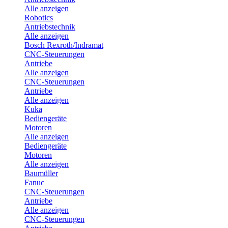
Alle anzeigen
Robotics
Antriebstechnik
Alle anzeigen
Bosch Rexroth/Indramat
CNC-Steuerungen
Antriebe
Alle anzeigen
CNC-Steuerungen
Antriebe
Alle anzeigen
Kuka
Bediengeräte
Motoren
Alle anzeigen
Bediengeräte
Motoren
Alle anzeigen
Baumüller
Fanuc
CNC-Steuerungen
Antriebe
Alle anzeigen
CNC-Steuerungen