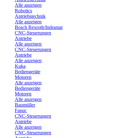
Alle anzeigen
Robotics
Antriebstechnik
Alle anzeigen
Bosch Rexroth/Indramat
CNC-Steuerungen
Antriebe
Alle anzeigen
CNC-Steuerungen
Antriebe
Alle anzeigen
Kuka
Bediengeräte
Motoren
Alle anzeigen
Bediengeräte
Motoren
Alle anzeigen
Baumüller
Fanuc
CNC-Steuerungen
Antriebe
Alle anzeigen
CNC-Steuerungen