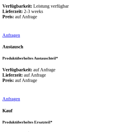
Verfügbarkeit:
Leistung verfügbar
Lieferzeit:
2-3 weeks
Preis:
auf Anfrage
Anfragen
Austausch
Produktüberholtes Austauschteil*
Verfügbarkeit:
auf Anfrage
Lieferzeit:
auf Anfrage
Preis:
auf Anfrage
Anfragen
Kauf
Produktüberholtes Ersatzteil*