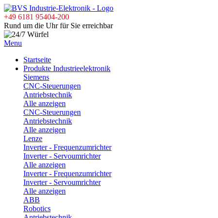
+49 6181 95404-200
Rund um die Uhr für Sie erreichbar
Menu
Startseite
Produkte Industrieelektronik
Siemens
CNC-Steuerungen
Antriebstechnik
Alle anzeigen
CNC-Steuerungen
Antriebstechnik
Alle anzeigen
Lenze
Inverter - Frequenzumrichter
Inverter - Servoumrichter
Alle anzeigen
Inverter - Frequenzumrichter
Inverter - Servoumrichter
Alle anzeigen
ABB
Robotics
Antriebstechnik