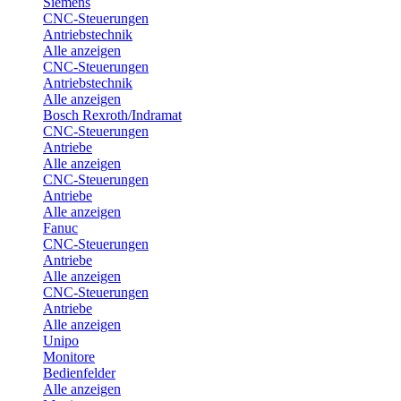
Siemens
CNC-Steuerungen
Antriebstechnik
Alle anzeigen
CNC-Steuerungen
Antriebstechnik
Alle anzeigen
Bosch Rexroth/Indramat
CNC-Steuerungen
Antriebe
Alle anzeigen
CNC-Steuerungen
Antriebe
Alle anzeigen
Fanuc
CNC-Steuerungen
Antriebe
Alle anzeigen
CNC-Steuerungen
Antriebe
Alle anzeigen
Unipo
Monitore
Bedienfelder
Alle anzeigen