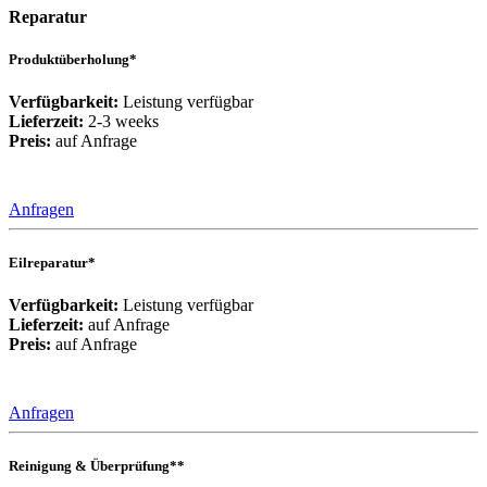
Reparatur
Produktüberholung*
Verfügbarkeit:
Leistung verfügbar
Lieferzeit:
2-3 weeks
Preis:
auf Anfrage
Anfragen
Eilreparatur*
Verfügbarkeit:
Leistung verfügbar
Lieferzeit:
auf Anfrage
Preis:
auf Anfrage
Anfragen
Reinigung & Überprüfung**