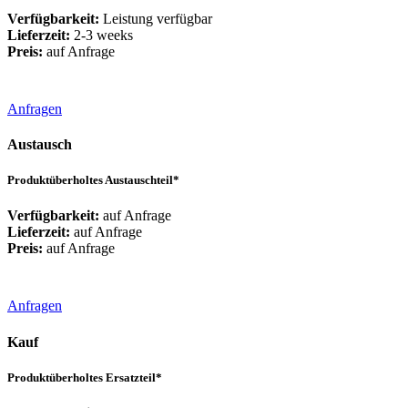
Verfügbarkeit:
Leistung verfügbar
Lieferzeit:
2-3 weeks
Preis:
auf Anfrage
Anfragen
Austausch
Produktüberholtes Austauschteil*
Verfügbarkeit:
auf Anfrage
Lieferzeit:
auf Anfrage
Preis:
auf Anfrage
Anfragen
Kauf
Produktüberholtes Ersatzteil*