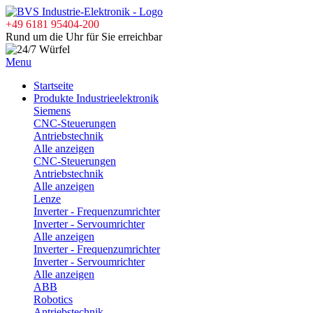
+49 6181 95404-200
Rund um die Uhr für Sie erreichbar
Menu
Startseite
Produkte Industrieelektronik
Siemens
CNC-Steuerungen
Antriebstechnik
Alle anzeigen
CNC-Steuerungen
Antriebstechnik
Alle anzeigen
Lenze
Inverter - Frequenzumrichter
Inverter - Servoumrichter
Alle anzeigen
Inverter - Frequenzumrichter
Inverter - Servoumrichter
Alle anzeigen
ABB
Robotics
Antriebstechnik