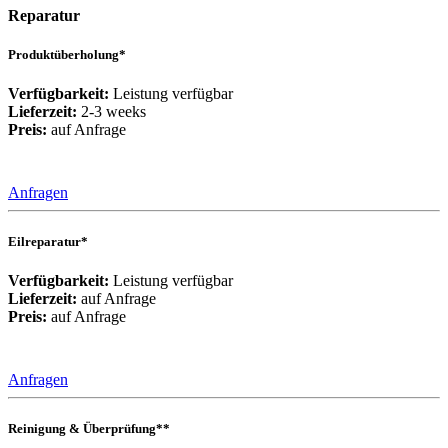
Reparatur
Produktüberholung*
Verfügbarkeit:
Leistung verfügbar
Lieferzeit:
2-3 weeks
Preis:
auf Anfrage
Anfragen
Eilreparatur*
Verfügbarkeit:
Leistung verfügbar
Lieferzeit:
auf Anfrage
Preis:
auf Anfrage
Anfragen
Reinigung & Überprüfung**