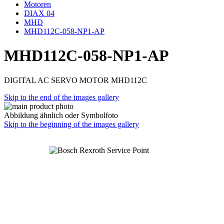
Motoren
DIAX 04
MHD
MHD112C-058-NP1-AP
MHD112C-058-NP1-AP
DIGITAL AC SERVO MOTOR MHD112C
Skip to the end of the images gallery
Abbildung ähnlich oder Symbolfoto
Skip to the beginning of the images gallery