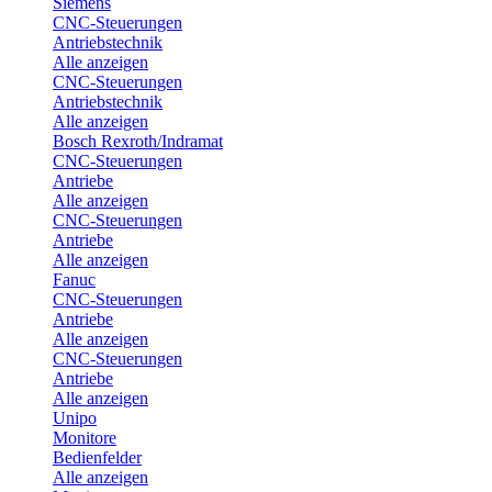
Siemens
CNC-Steuerungen
Antriebstechnik
Alle anzeigen
CNC-Steuerungen
Antriebstechnik
Alle anzeigen
Bosch Rexroth/Indramat
CNC-Steuerungen
Antriebe
Alle anzeigen
CNC-Steuerungen
Antriebe
Alle anzeigen
Fanuc
CNC-Steuerungen
Antriebe
Alle anzeigen
CNC-Steuerungen
Antriebe
Alle anzeigen
Unipo
Monitore
Bedienfelder
Alle anzeigen