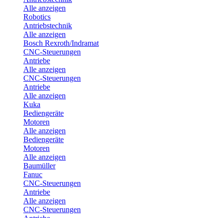
Alle anzeigen
Robotics
Antriebstechnik
Alle anzeigen
Bosch Rexroth/Indramat
CNC-Steuerungen
Antriebe
Alle anzeigen
CNC-Steuerungen
Antriebe
Alle anzeigen
Kuka
Bediengeräte
Motoren
Alle anzeigen
Bediengeräte
Motoren
Alle anzeigen
Baumüller
Fanuc
CNC-Steuerungen
Antriebe
Alle anzeigen
CNC-Steuerungen