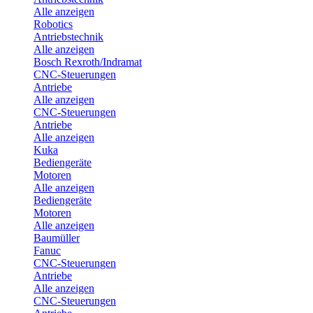
Alle anzeigen
Robotics
Antriebstechnik
Alle anzeigen
Bosch Rexroth/Indramat
CNC-Steuerungen
Antriebe
Alle anzeigen
CNC-Steuerungen
Antriebe
Alle anzeigen
Kuka
Bediengeräte
Motoren
Alle anzeigen
Bediengeräte
Motoren
Alle anzeigen
Baumüller
Fanuc
CNC-Steuerungen
Antriebe
Alle anzeigen
CNC-Steuerungen