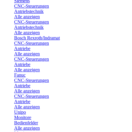
Siemens
CNC-Steuerungen
Antriebstechnik
Alle anzeigen
CNC-Steuerungen
Antriebstechnik
Alle anzeigen
Bosch Rexroth/Indramat
CNC-Steuerungen
Antriebe
Alle anzeigen
CNC-Steuerungen
Antriebe
Alle anzeigen
Fanuc
CNC-Steuerungen
Antriebe
Alle anzeigen
CNC-Steuerungen
Antriebe
Alle anzeigen
Unipo
Monitore
Bedienfelder
Alle anzeigen