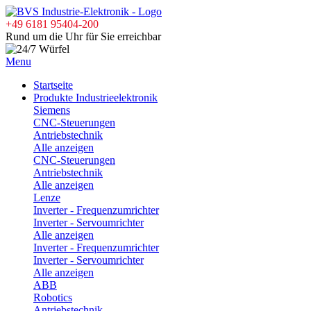
+49 6181 95404-200
Rund um die Uhr für Sie erreichbar
Menu
Startseite
Produkte Industrieelektronik
Siemens
CNC-Steuerungen
Antriebstechnik
Alle anzeigen
CNC-Steuerungen
Antriebstechnik
Alle anzeigen
Lenze
Inverter - Frequenzumrichter
Inverter - Servoumrichter
Alle anzeigen
Inverter - Frequenzumrichter
Inverter - Servoumrichter
Alle anzeigen
ABB
Robotics
Antriebstechnik