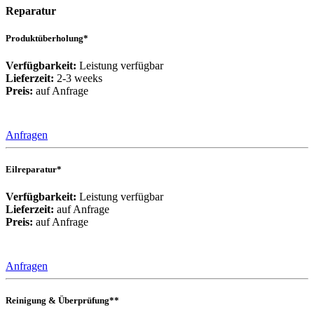
Reparatur
Produktüberholung*
Verfügbarkeit:
Leistung verfügbar
Lieferzeit:
2-3 weeks
Preis:
auf Anfrage
Anfragen
Eilreparatur*
Verfügbarkeit:
Leistung verfügbar
Lieferzeit:
auf Anfrage
Preis:
auf Anfrage
Anfragen
Reinigung & Überprüfung**