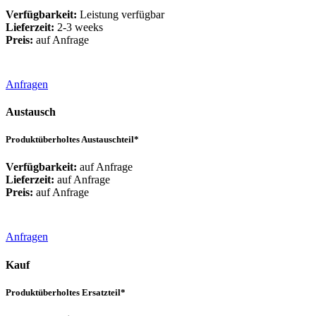
Verfügbarkeit:
Leistung verfügbar
Lieferzeit:
2-3 weeks
Preis:
auf Anfrage
Anfragen
Austausch
Produktüberholtes Austauschteil*
Verfügbarkeit:
auf Anfrage
Lieferzeit:
auf Anfrage
Preis:
auf Anfrage
Anfragen
Kauf
Produktüberholtes Ersatzteil*