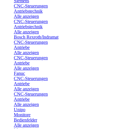
Siemens
CNC-Steuerungen
Antriebstechnik
Alle anzeigen
CNC-Steuerungen
Antriebstechnik
Alle anzeigen
Bosch Rexroth/Indramat
CNC-Steuerungen
Antriebe
Alle anzeigen
CNC-Steuerungen
Antriebe
Alle anzeigen
Fanuc
CNC-Steuerungen
Antriebe
Alle anzeigen
CNC-Steuerungen
Antriebe
Alle anzeigen
Unipo
Monitore
Bedienfelder
Alle anzeigen