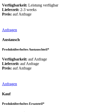
Verfügbarkeit:
Leistung verfügbar
Lieferzeit:
2-3 weeks
Preis:
auf Anfrage
Anfragen
Austausch
Produktüberholtes Austauschteil*
Verfügbarkeit:
auf Anfrage
Lieferzeit:
auf Anfrage
Preis:
auf Anfrage
Anfragen
Kauf
Produktüberholtes Ersatzteil*