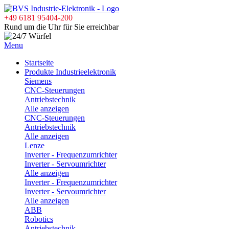
+49 6181 95404-200
Rund um die Uhr für Sie erreichbar
Menu
Startseite
Produkte Industrieelektronik
Siemens
CNC-Steuerungen
Antriebstechnik
Alle anzeigen
CNC-Steuerungen
Antriebstechnik
Alle anzeigen
Lenze
Inverter - Frequenzumrichter
Inverter - Servoumrichter
Alle anzeigen
Inverter - Frequenzumrichter
Inverter - Servoumrichter
Alle anzeigen
ABB
Robotics
Antriebstechnik