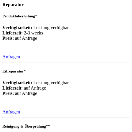
Reparatur
Produktüberholung*
Verfügbarkeit:
Leistung verfügbar
Lieferzeit:
2-3 weeks
Preis:
auf Anfrage
Anfragen
Eilreparatur*
Verfügbarkeit:
Leistung verfügbar
Lieferzeit:
auf Anfrage
Preis:
auf Anfrage
Anfragen
Reinigung & Überprüfung**