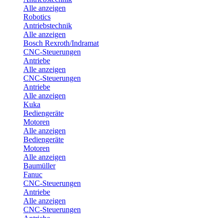
Alle anzeigen
Robotics
Antriebstechnik
Alle anzeigen
Bosch Rexroth/Indramat
CNC-Steuerungen
Antriebe
Alle anzeigen
CNC-Steuerungen
Antriebe
Alle anzeigen
Kuka
Bediengeräte
Motoren
Alle anzeigen
Bediengeräte
Motoren
Alle anzeigen
Baumüller
Fanuc
CNC-Steuerungen
Antriebe
Alle anzeigen
CNC-Steuerungen