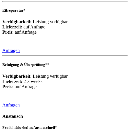
Eilreparatur*
Verfügbarkeit:
Leistung verfügbar
Lieferzeit:
auf Anfrage
Preis:
auf Anfrage
Anfragen
Reinigung & Überprüfung**
Verfügbarkeit:
Leistung verfügbar
Lieferzeit:
2-3 weeks
Preis:
auf Anfrage
Anfragen
Austausch
Produktüberholtes Austauschteil*