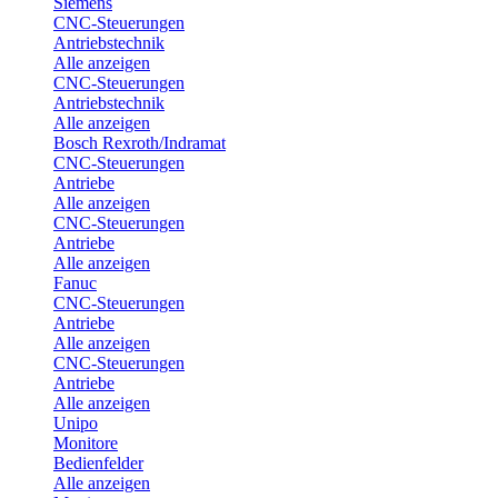
Siemens
CNC-Steuerungen
Antriebstechnik
Alle anzeigen
CNC-Steuerungen
Antriebstechnik
Alle anzeigen
Bosch Rexroth/Indramat
CNC-Steuerungen
Antriebe
Alle anzeigen
CNC-Steuerungen
Antriebe
Alle anzeigen
Fanuc
CNC-Steuerungen
Antriebe
Alle anzeigen
CNC-Steuerungen
Antriebe
Alle anzeigen
Unipo
Monitore
Bedienfelder
Alle anzeigen