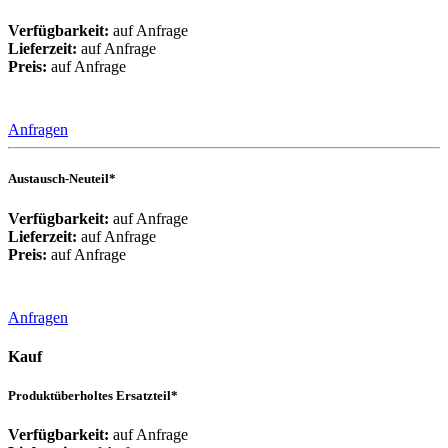
Verfügbarkeit:
auf Anfrage
Lieferzeit:
auf Anfrage
Preis:
auf Anfrage
Anfragen
Austausch-Neuteil*
Verfügbarkeit:
auf Anfrage
Lieferzeit:
auf Anfrage
Preis:
auf Anfrage
Anfragen
Kauf
Produktüberholtes Ersatzteil*
Verfügbarkeit:
auf Anfrage