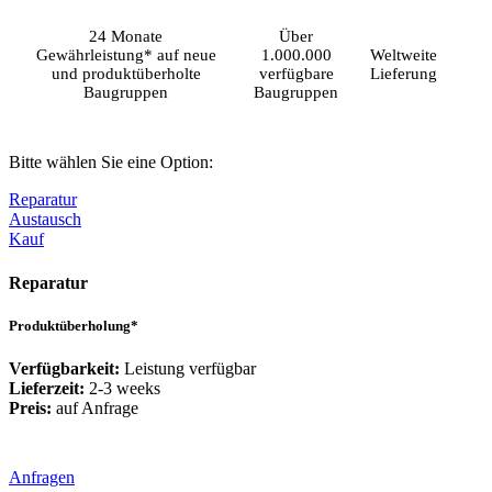
24 Monate
Über
Gewährleistung* auf neue
1.000.000
Weltweite
und produktüberholte
verfügbare
Lieferung
Baugruppen
Baugruppen
Bitte wählen Sie eine Option:
Reparatur
Austausch
Kauf
Reparatur
Produktüberholung*
Verfügbarkeit:
Leistung verfügbar
Lieferzeit:
2-3 weeks
Preis:
auf Anfrage
Anfragen