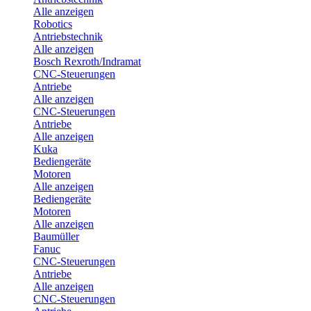
Alle anzeigen
Robotics
Antriebstechnik
Alle anzeigen
Bosch Rexroth/Indramat
CNC-Steuerungen
Antriebe
Alle anzeigen
CNC-Steuerungen
Antriebe
Alle anzeigen
Kuka
Bediengeräte
Motoren
Alle anzeigen
Bediengeräte
Motoren
Alle anzeigen
Baumüller
Fanuc
CNC-Steuerungen
Antriebe
Alle anzeigen
CNC-Steuerungen