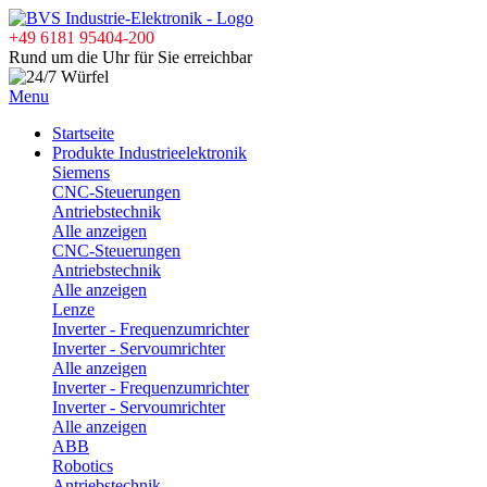
+49 6181 95404-200
Rund um die Uhr für Sie erreichbar
Menu
Startseite
Produkte Industrieelektronik
Siemens
CNC-Steuerungen
Antriebstechnik
Alle anzeigen
CNC-Steuerungen
Antriebstechnik
Alle anzeigen
Lenze
Inverter - Frequenzumrichter
Inverter - Servoumrichter
Alle anzeigen
Inverter - Frequenzumrichter
Inverter - Servoumrichter
Alle anzeigen
ABB
Robotics
Antriebstechnik