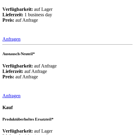
Verfügbarkeit:
auf Lager
Lieferzeit:
1 business day
Preis:
auf Anfrage
Anfragen
Austausch-Neuteil*
Verfügbarkeit:
auf Anfrage
Lieferzeit:
auf Anfrage
Preis:
auf Anfrage
Anfragen
Kauf
Produktüberholtes Ersatzteil*
Verfügbarkeit:
auf Lager