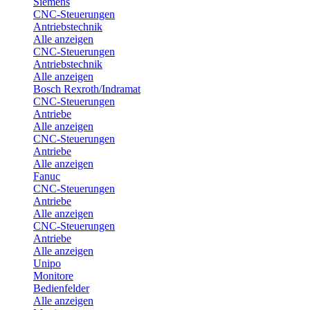
Siemens
CNC-Steuerungen
Antriebstechnik
Alle anzeigen
CNC-Steuerungen
Antriebstechnik
Alle anzeigen
Bosch Rexroth/Indramat
CNC-Steuerungen
Antriebe
Alle anzeigen
CNC-Steuerungen
Antriebe
Alle anzeigen
Fanuc
CNC-Steuerungen
Antriebe
Alle anzeigen
CNC-Steuerungen
Antriebe
Alle anzeigen
Unipo
Monitore
Bedienfelder
Alle anzeigen