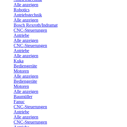
Alle anzeigen
Robotics
Antriebstechnik
Alle anzeigen
Bosch Rexroth/Indramat
CNC-Steuerungen
Antriebe
Alle anzeigen
CNC-Steuerungen
Antriebe
Alle anzeigen
Kuka
Bediengeräte
Motoren
Alle anzeigen
Bediengeräte
Motoren
Alle anzeigen
Baumüller
Fanuc
CNC-Steuerungen
Antriebe
Alle anzeigen
CNC-Steuerungen