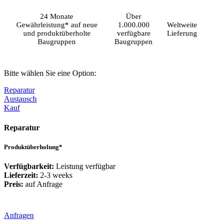
24 Monate
Über
Gewährleistung* auf neue
1.000.000
Weltweite
und produktüberholte
verfügbare
Lieferung
Baugruppen
Baugruppen
Bitte wählen Sie eine Option:
Reparatur
Austausch
Kauf
Reparatur
Produktüberholung*
Verfügbarkeit:
Leistung verfügbar
Lieferzeit:
2-3 weeks
Preis:
auf Anfrage
Anfragen