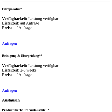
Eilreparatur*
Verfügbarkeit:
Leistung verfügbar
Lieferzeit:
auf Anfrage
Preis:
auf Anfrage
Anfragen
Reinigung & Überprüfung**
Verfügbarkeit:
Leistung verfügbar
Lieferzeit:
2-3 weeks
Preis:
auf Anfrage
Anfragen
Austausch
Produktüberholtes Austauschteil*