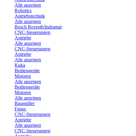
Alle anzeigen
Robotics
Antriebstechnik
Alle anzeigen
Bosch Rexroth/Indramat
CNC-Steuerungen
Antriebe
Alle anzeigen
CNC-Steuerungen
Antriebe
Alle anzeigen
Kuka
Bediengeräte
Motoren
Alle anzeigen
Bediengeräte
Motoren
Alle anzeigen
Baumüller
Fanuc
CNC-Steuerungen
Antriebe
Alle anzeigen
CNC-Steuerungen