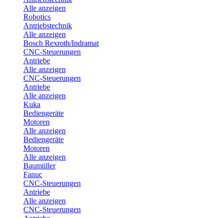
Alle anzeigen
Robotics
Antriebstechnik
Alle anzeigen
Bosch Rexroth/Indramat
CNC-Steuerungen
Antriebe
Alle anzeigen
CNC-Steuerungen
Antriebe
Alle anzeigen
Kuka
Bediengeräte
Motoren
Alle anzeigen
Bediengeräte
Motoren
Alle anzeigen
Baumüller
Fanuc
CNC-Steuerungen
Antriebe
Alle anzeigen
CNC-Steuerungen