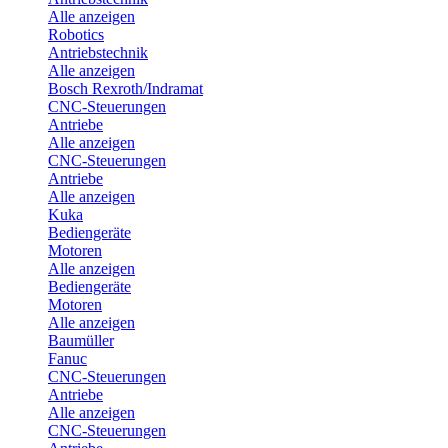
Alle anzeigen
Robotics
Antriebstechnik
Alle anzeigen
Bosch Rexroth/Indramat
CNC-Steuerungen
Antriebe
Alle anzeigen
CNC-Steuerungen
Antriebe
Alle anzeigen
Kuka
Bediengeräte
Motoren
Alle anzeigen
Bediengeräte
Motoren
Alle anzeigen
Baumüller
Fanuc
CNC-Steuerungen
Antriebe
Alle anzeigen
CNC-Steuerungen