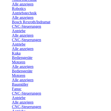
Alle anzeigen
Robotics
Antriebstechnik
Alle anzeigen
Bosch Rexroth/Indramat
CNC-Steuerungen
Antriebe
Alle anzeigen
CNC-Steuerungen
Antriebe
Alle anzeigen
Kuka
Bediengeräte
Motoren
Alle anzeigen
Bediengeräte
Motoren
Alle anzeigen
Baumüller
Fanuc
CNC-Steuerungen
Antriebe
Alle anzeigen
CNC-Steuerungen