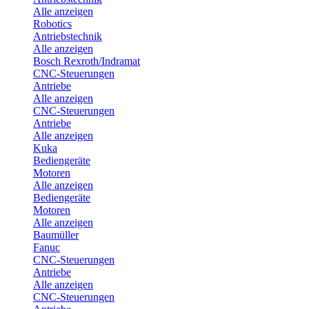
Alle anzeigen
Robotics
Antriebstechnik
Alle anzeigen
Bosch Rexroth/Indramat
CNC-Steuerungen
Antriebe
Alle anzeigen
CNC-Steuerungen
Antriebe
Alle anzeigen
Kuka
Bediengeräte
Motoren
Alle anzeigen
Bediengeräte
Motoren
Alle anzeigen
Baumüller
Fanuc
CNC-Steuerungen
Antriebe
Alle anzeigen
CNC-Steuerungen