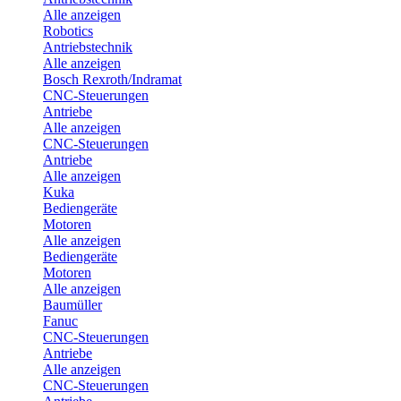
Alle anzeigen
Robotics
Antriebstechnik
Alle anzeigen
Bosch Rexroth/Indramat
CNC-Steuerungen
Antriebe
Alle anzeigen
CNC-Steuerungen
Antriebe
Alle anzeigen
Kuka
Bediengeräte
Motoren
Alle anzeigen
Bediengeräte
Motoren
Alle anzeigen
Baumüller
Fanuc
CNC-Steuerungen
Antriebe
Alle anzeigen
CNC-Steuerungen