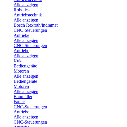
Alle anzeigen
Robotics
Antriebstechnik
Alle anzeigen
Bosch Rexroth/Indramat
CNC-Steuerungen
Antriebe
Alle anzeigen
CNC-Steuerungen
Antriebe
Alle anzeigen
Kuka
Bediengeräte
Motoren
Alle anzeigen
Bediengeräte
Motoren
Alle anzeigen
Baumüller
Fanuc
CNC-Steuerungen
Antriebe
Alle anzeigen
CNC-Steuerungen