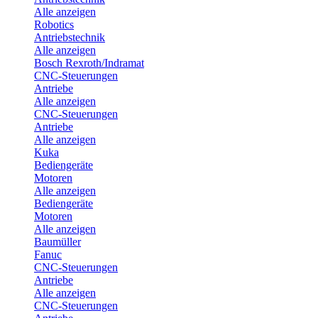
Alle anzeigen
Robotics
Antriebstechnik
Alle anzeigen
Bosch Rexroth/Indramat
CNC-Steuerungen
Antriebe
Alle anzeigen
CNC-Steuerungen
Antriebe
Alle anzeigen
Kuka
Bediengeräte
Motoren
Alle anzeigen
Bediengeräte
Motoren
Alle anzeigen
Baumüller
Fanuc
CNC-Steuerungen
Antriebe
Alle anzeigen
CNC-Steuerungen