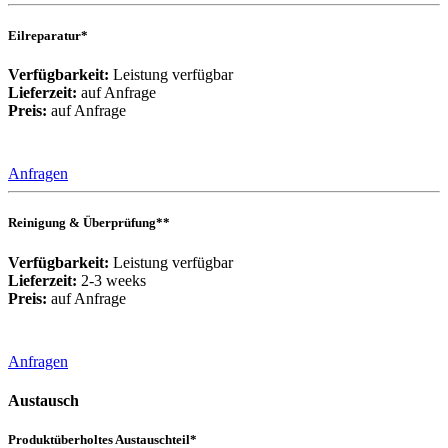
Eilreparatur*
Verfügbarkeit:
Leistung verfügbar
Lieferzeit:
auf Anfrage
Preis:
auf Anfrage
Anfragen
Reinigung & Überprüfung**
Verfügbarkeit:
Leistung verfügbar
Lieferzeit:
2-3 weeks
Preis:
auf Anfrage
Anfragen
Austausch
Produktüberholtes Austauschteil*