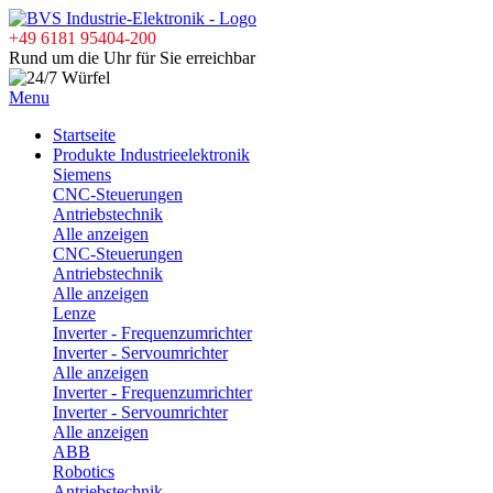
+49 6181 95404-200
Rund um die Uhr für Sie erreichbar
Menu
Startseite
Produkte Industrieelektronik
Siemens
CNC-Steuerungen
Antriebstechnik
Alle anzeigen
CNC-Steuerungen
Antriebstechnik
Alle anzeigen
Lenze
Inverter - Frequenzumrichter
Inverter - Servoumrichter
Alle anzeigen
Inverter - Frequenzumrichter
Inverter - Servoumrichter
Alle anzeigen
ABB
Robotics
Antriebstechnik