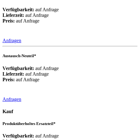
Verfügbarkeit:
auf Anfrage
Lieferzeit:
auf Anfrage
Preis:
auf Anfrage
Anfragen
Austausch-Neuteil*
Verfügbarkeit:
auf Anfrage
Lieferzeit:
auf Anfrage
Preis:
auf Anfrage
Anfragen
Kauf
Produktüberholtes Ersatzteil*
Verfügbarkeit:
auf Anfrage