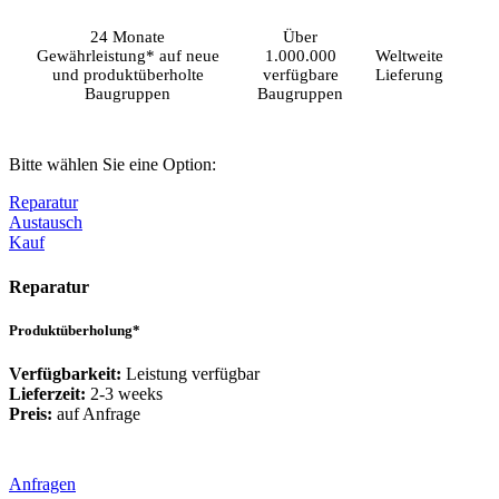
24 Monate
Über
Gewährleistung* auf neue
1.000.000
Weltweite
und produktüberholte
verfügbare
Lieferung
Baugruppen
Baugruppen
Bitte wählen Sie eine Option:
Reparatur
Austausch
Kauf
Reparatur
Produktüberholung*
Verfügbarkeit:
Leistung verfügbar
Lieferzeit:
2-3 weeks
Preis:
auf Anfrage
Anfragen