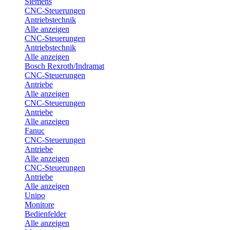
Siemens
CNC-Steuerungen
Antriebstechnik
Alle anzeigen
CNC-Steuerungen
Antriebstechnik
Alle anzeigen
Bosch Rexroth/Indramat
CNC-Steuerungen
Antriebe
Alle anzeigen
CNC-Steuerungen
Antriebe
Alle anzeigen
Fanuc
CNC-Steuerungen
Antriebe
Alle anzeigen
CNC-Steuerungen
Antriebe
Alle anzeigen
Unipo
Monitore
Bedienfelder
Alle anzeigen