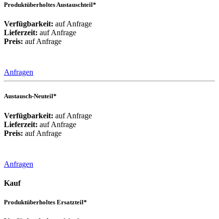
Produktüberholtes Austauschteil*
Verfügbarkeit:
auf Anfrage
Lieferzeit:
auf Anfrage
Preis:
auf Anfrage
Anfragen
Austausch-Neuteil*
Verfügbarkeit:
auf Anfrage
Lieferzeit:
auf Anfrage
Preis:
auf Anfrage
Anfragen
Kauf
Produktüberholtes Ersatzteil*