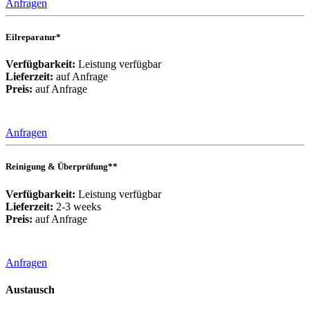
Anfragen
Eilreparatur*
Verfügbarkeit:
Leistung verfügbar
Lieferzeit:
auf Anfrage
Preis:
auf Anfrage
Anfragen
Reinigung & Überprüfung**
Verfügbarkeit:
Leistung verfügbar
Lieferzeit:
2-3 weeks
Preis:
auf Anfrage
Anfragen
Austausch