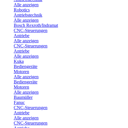
Alle anzeigen
Robotics
Antriebstechnik
Alle anzeigen
Bosch Rexroth/Indramat
CNC-Steuerungen
Antriebe
Alle anzeigen
CNC-Steuerungen
Antriebe
Alle anzeigen
Kuka
Bediengeräte
Motoren
Alle anzeigen
Bediengeräte
Motoren
Alle anzeigen
Baumüller
Fanuc
CNC-Steuerungen
Antriebe
Alle anzeigen
CNC-Steuerungen