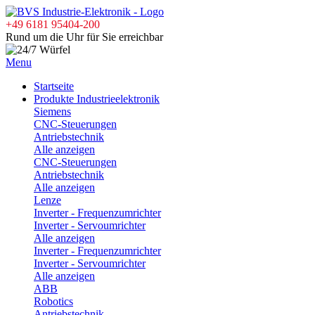
+49 6181 95404-200
Rund um die Uhr für Sie erreichbar
Menu
Startseite
Produkte Industrieelektronik
Siemens
CNC-Steuerungen
Antriebstechnik
Alle anzeigen
CNC-Steuerungen
Antriebstechnik
Alle anzeigen
Lenze
Inverter - Frequenzumrichter
Inverter - Servoumrichter
Alle anzeigen
Inverter - Frequenzumrichter
Inverter - Servoumrichter
Alle anzeigen
ABB
Robotics
Antriebstechnik