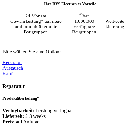
Ihre BVS Electronics Vorteile
24 Monate
Über
Gewährleistung* auf neue
1.000.000
Weltweite
und produktüberholte
verfügbare
Lieferung
Baugruppen
Baugruppen
Bitte wählen Sie eine Option:
Reparatur
Austausch
Kauf
Reparatur
Produktüberholung*
Verfügbarkeit:
Leistung verfügbar
Lieferzeit:
2-3 weeks
Preis:
auf Anfrage