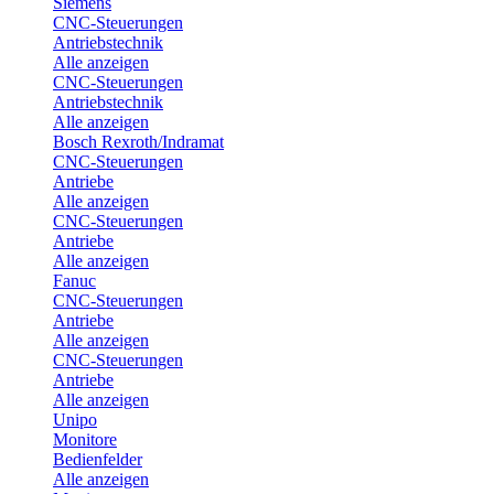
Siemens
CNC-Steuerungen
Antriebstechnik
Alle anzeigen
CNC-Steuerungen
Antriebstechnik
Alle anzeigen
Bosch Rexroth/Indramat
CNC-Steuerungen
Antriebe
Alle anzeigen
CNC-Steuerungen
Antriebe
Alle anzeigen
Fanuc
CNC-Steuerungen
Antriebe
Alle anzeigen
CNC-Steuerungen
Antriebe
Alle anzeigen
Unipo
Monitore
Bedienfelder
Alle anzeigen