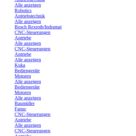
Alle anzeigen
Robotics
Antriebstechnik
Alle anzeigen
Bosch Rexroth/Indramat
CNC-Steuerungen
Antriebe
Alle anzeigen
CNC-Steuerungen
Antriebe
Alle anzeigen
Kuka
Bediengeräte
Motoren
Alle anzeigen
Bediengeräte
Motoren
Alle anzeigen
Baumüller
Fanuc
CNC-Steuerungen
Antriebe
Alle anzeigen
CNC-Steuerungen