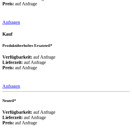
Preis:
auf Anfrage
Anfragen
Kauf
Produktüberholtes Ersatzteil*
Verfügbarkeit:
auf Anfrage
Lieferzeit:
auf Anfrage
Preis:
auf Anfrage
Anfragen
Neuteil*
Verfügbarkeit:
auf Anfrage
Lieferzeit:
auf Anfrage
Preis:
auf Anfrage