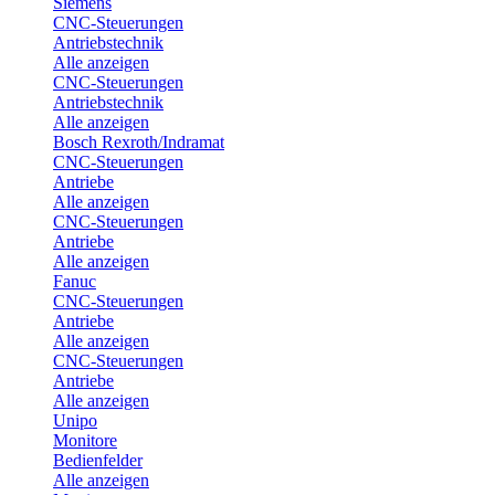
Siemens
CNC-Steuerungen
Antriebstechnik
Alle anzeigen
CNC-Steuerungen
Antriebstechnik
Alle anzeigen
Bosch Rexroth/Indramat
CNC-Steuerungen
Antriebe
Alle anzeigen
CNC-Steuerungen
Antriebe
Alle anzeigen
Fanuc
CNC-Steuerungen
Antriebe
Alle anzeigen
CNC-Steuerungen
Antriebe
Alle anzeigen
Unipo
Monitore
Bedienfelder
Alle anzeigen