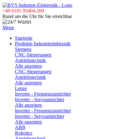
+49 6181 95404-200
Rund um die Uhr für Sie erreichbar
Menu
Startseite
Produkte Industrieelektronik
Siemens
CNC-Steuerungen
Antriebstechnik
Alle anzeigen
CNC-Steuerungen
Antriebstechnik
Alle anzeigen
Lenze
Inverter - Frequenzumrichter
Inverter - Servoumrichter
Alle anzeigen
Inverter - Frequenzumrichter
Inverter - Servoumrichter
Alle anzeigen
ABB
Robotics
Antriebstechnik