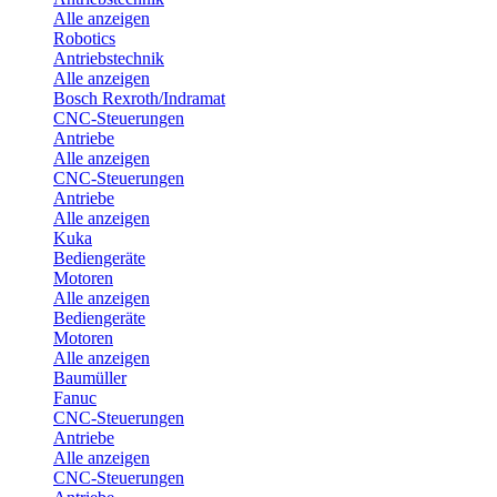
Alle anzeigen
Robotics
Antriebstechnik
Alle anzeigen
Bosch Rexroth/Indramat
CNC-Steuerungen
Antriebe
Alle anzeigen
CNC-Steuerungen
Antriebe
Alle anzeigen
Kuka
Bediengeräte
Motoren
Alle anzeigen
Bediengeräte
Motoren
Alle anzeigen
Baumüller
Fanuc
CNC-Steuerungen
Antriebe
Alle anzeigen
CNC-Steuerungen