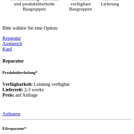
und produktüberholte
verfügbare
Lieferung
Baugruppen
Baugruppen
Bitte wählen Sie eine Option:
Reparatur
Austausch
Kauf
Reparatur
Produktüberholung*
Verfügbarkeit:
Leistung verfügbar
Lieferzeit:
2-3 weeks
Preis:
auf Anfrage
Anfragen
Eilreparatur*