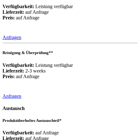
Verfügbarkeit:
Leistung verfügbar
Lieferzeit:
auf Anfrage
Preis:
auf Anfrage
Anfragen
Reinigung & Überprüfung**
Verfügbarkeit:
Leistung verfügbar
Lieferzeit:
2-3 weeks
Preis:
auf Anfrage
Anfragen
Austausch
Produktüberholtes Austauschteil*
Verfügbarkeit:
auf Anfrage
Lieferzeit:
auf Anfrage