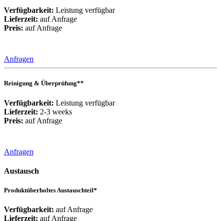
Verfügbarkeit:
Leistung verfügbar
Lieferzeit:
auf Anfrage
Preis:
auf Anfrage
Anfragen
Reinigung & Überprüfung**
Verfügbarkeit:
Leistung verfügbar
Lieferzeit:
2-3 weeks
Preis:
auf Anfrage
Anfragen
Austausch
Produktüberholtes Austauschteil*
Verfügbarkeit:
auf Anfrage
Lieferzeit:
auf Anfrage