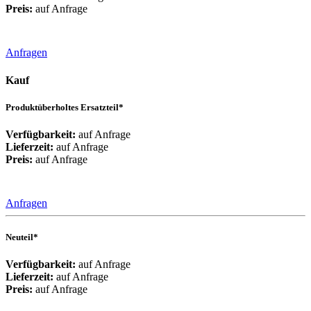
Preis:
auf Anfrage
Anfragen
Kauf
Produktüberholtes Ersatzteil*
Verfügbarkeit:
auf Anfrage
Lieferzeit:
auf Anfrage
Preis:
auf Anfrage
Anfragen
Neuteil*
Verfügbarkeit:
auf Anfrage
Lieferzeit:
auf Anfrage
Preis:
auf Anfrage