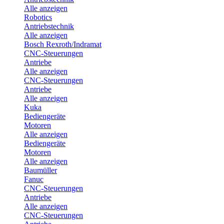
Alle anzeigen
Robotics
Antriebstechnik
Alle anzeigen
Bosch Rexroth/Indramat
CNC-Steuerungen
Antriebe
Alle anzeigen
CNC-Steuerungen
Antriebe
Alle anzeigen
Kuka
Bediengeräte
Motoren
Alle anzeigen
Bediengeräte
Motoren
Alle anzeigen
Baumüller
Fanuc
CNC-Steuerungen
Antriebe
Alle anzeigen
CNC-Steuerungen