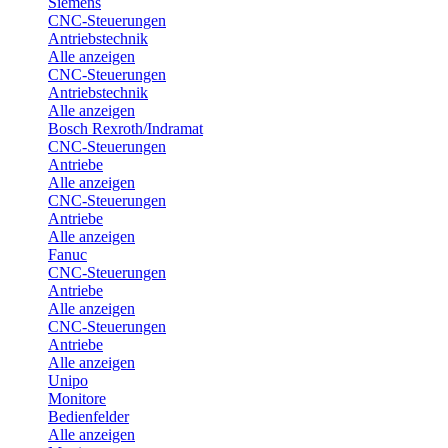
Siemens
CNC-Steuerungen
Antriebstechnik
Alle anzeigen
CNC-Steuerungen
Antriebstechnik
Alle anzeigen
Bosch Rexroth/Indramat
CNC-Steuerungen
Antriebe
Alle anzeigen
CNC-Steuerungen
Antriebe
Alle anzeigen
Fanuc
CNC-Steuerungen
Antriebe
Alle anzeigen
CNC-Steuerungen
Antriebe
Alle anzeigen
Unipo
Monitore
Bedienfelder
Alle anzeigen