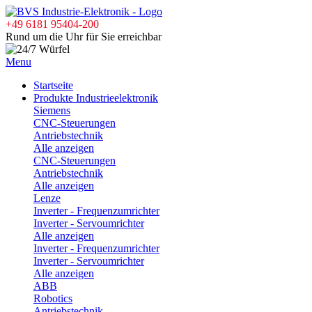
+49 6181 95404-200
Rund um die Uhr für Sie erreichbar
Menu
Startseite
Produkte Industrieelektronik
Siemens
CNC-Steuerungen
Antriebstechnik
Alle anzeigen
CNC-Steuerungen
Antriebstechnik
Alle anzeigen
Lenze
Inverter - Frequenzumrichter
Inverter - Servoumrichter
Alle anzeigen
Inverter - Frequenzumrichter
Inverter - Servoumrichter
Alle anzeigen
ABB
Robotics
Antriebstechnik