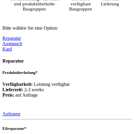
und produktüberholte
verfügbare
Lieferung
Baugruppen
Baugruppen
Bitte wählen Sie eine Option:
Reparatur
Austausch
Kauf
Reparatur
Produktüberholung*
Verfügbarkeit:
Leistung verfügbar
Lieferzeit:
2-3 weeks
Preis:
auf Anfrage
Anfragen
Eilreparatur*