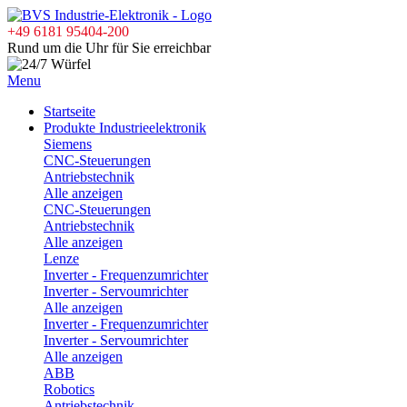
+49 6181 95404-200
Rund um die Uhr für Sie erreichbar
Menu
Startseite
Produkte Industrieelektronik
Siemens
CNC-Steuerungen
Antriebstechnik
Alle anzeigen
CNC-Steuerungen
Antriebstechnik
Alle anzeigen
Lenze
Inverter - Frequenzumrichter
Inverter - Servoumrichter
Alle anzeigen
Inverter - Frequenzumrichter
Inverter - Servoumrichter
Alle anzeigen
ABB
Robotics
Antriebstechnik