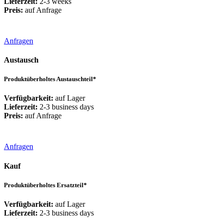
Lieferzeit:
2-3 weeks
Preis:
auf Anfrage
Anfragen
Austausch
Produktüberholtes Austauschteil*
Verfügbarkeit:
auf Lager
Lieferzeit:
2-3 business days
Preis:
auf Anfrage
Anfragen
Kauf
Produktüberholtes Ersatzteil*
Verfügbarkeit:
auf Lager
Lieferzeit:
2-3 business days