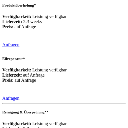
Produktüberholung*
Verfügbarkeit:
Leistung verfügbar
Lieferzeit:
2-3 weeks
Preis:
auf Anfrage
Anfragen
Eilreparatur*
Verfügbarkeit:
Leistung verfügbar
Lieferzeit:
auf Anfrage
Preis:
auf Anfrage
Anfragen
Reinigung & Überprüfung**
Verfügbarkeit:
Leistung verfügbar