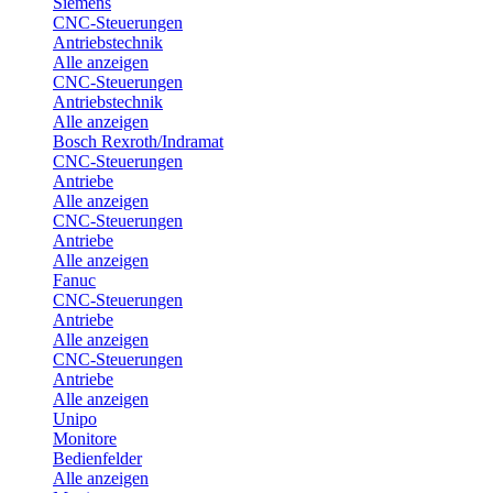
Siemens
CNC-Steuerungen
Antriebstechnik
Alle anzeigen
CNC-Steuerungen
Antriebstechnik
Alle anzeigen
Bosch Rexroth/Indramat
CNC-Steuerungen
Antriebe
Alle anzeigen
CNC-Steuerungen
Antriebe
Alle anzeigen
Fanuc
CNC-Steuerungen
Antriebe
Alle anzeigen
CNC-Steuerungen
Antriebe
Alle anzeigen
Unipo
Monitore
Bedienfelder
Alle anzeigen