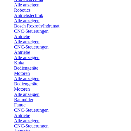
Alle anzeigen
Robotics
Antriebstechnik
Alle anzeigen
Bosch Rexroth/Indramat
CNC-Steuerungen
Antriebe
Alle anzeigen
CNC-Steuerungen
Antriebe
Alle anzeigen
Kuka
Bediengeräte
Motoren
Alle anzeigen
Bediengeräte
Motoren
Alle anzeigen
Baumüller
Fanuc
CNC-Steuerungen
Antriebe
Alle anzeigen
CNC-Steuerungen