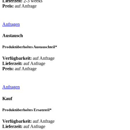
Lieferzeit:
2-3 weeks
Preis:
auf Anfrage
Anfragen
Austausch
Produktüberholtes Austauschteil*
Verfügbarkeit:
auf Anfrage
Lieferzeit:
auf Anfrage
Preis:
auf Anfrage
Anfragen
Kauf
Produktüberholtes Ersatzteil*
Verfügbarkeit:
auf Anfrage
Lieferzeit:
auf Anfrage