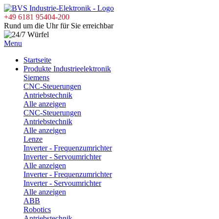
+49 6181 95404-200
Rund um die Uhr für Sie erreichbar
Menu
Startseite
Produkte Industrieelektronik
Siemens
CNC-Steuerungen
Antriebstechnik
Alle anzeigen
CNC-Steuerungen
Antriebstechnik
Alle anzeigen
Lenze
Inverter - Frequenzumrichter
Inverter - Servoumrichter
Alle anzeigen
Inverter - Frequenzumrichter
Inverter - Servoumrichter
Alle anzeigen
ABB
Robotics
Antriebstechnik