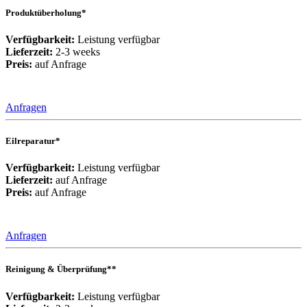
Produktüberholung*
Verfügbarkeit:
Leistung verfügbar
Lieferzeit:
2-3 weeks
Preis:
auf Anfrage
Anfragen
Eilreparatur*
Verfügbarkeit:
Leistung verfügbar
Lieferzeit:
auf Anfrage
Preis:
auf Anfrage
Anfragen
Reinigung & Überprüfung**
Verfügbarkeit:
Leistung verfügbar