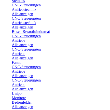
Siemens
CNC-Steuerungen
Antriebstechnik
Alle anzeigen
CNC-Steuerungen
Antriebstechnik
Alle anzeigen
Bosch Rexroth/Indramat
CNC-Steuerungen
Antriebe
Alle anzeigen
CNC-Steuerungen
Antriebe
Alle anzeigen
Fanuc
CNC-Steuerungen
Antriebe
Alle anzeigen
CNC-Steuerungen
Antriebe
Alle anzeigen
Unipo
Monitore
Bedienfelder
Alle anzeigen