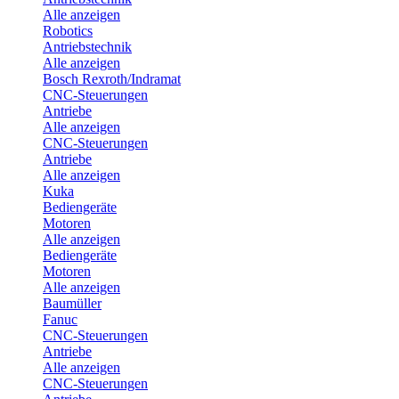
Alle anzeigen
Robotics
Antriebstechnik
Alle anzeigen
Bosch Rexroth/Indramat
CNC-Steuerungen
Antriebe
Alle anzeigen
CNC-Steuerungen
Antriebe
Alle anzeigen
Kuka
Bediengeräte
Motoren
Alle anzeigen
Bediengeräte
Motoren
Alle anzeigen
Baumüller
Fanuc
CNC-Steuerungen
Antriebe
Alle anzeigen
CNC-Steuerungen