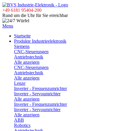
+49 6181 95404-200
Rund um die Uhr für Sie erreichbar
Menu
Startseite
Produkte Industrieelektronik
Siemens
CNC-Steuerungen
Antriebstechnik
Alle anzeigen
CNC-Steuerungen
Antriebstechnik
Alle anzeigen
Lenze
Inverter - Frequenzumrichter
Inverter - Servoumrichter
Alle anzeigen
Inverter - Frequenzumrichter
Inverter - Servoumrichter
Alle anzeigen
ABB
Robotics
Antriebstechnik