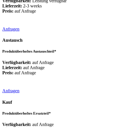
Verfügbarkeit:
Leistung verfügbar
Lieferzeit:
2-3 weeks
Preis:
auf Anfrage
Anfragen
Austausch
Produktüberholtes Austauschteil*
Verfügbarkeit:
auf Anfrage
Lieferzeit:
auf Anfrage
Preis:
auf Anfrage
Anfragen
Kauf
Produktüberholtes Ersatzteil*
Verfügbarkeit:
auf Anfrage