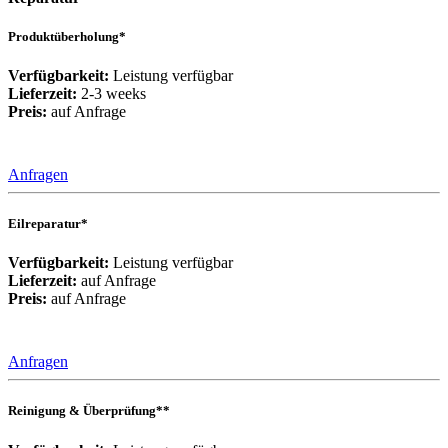
Produktüberholung*
Verfügbarkeit:
Leistung verfügbar
Lieferzeit:
2-3 weeks
Preis:
auf Anfrage
Anfragen
Eilreparatur*
Verfügbarkeit:
Leistung verfügbar
Lieferzeit:
auf Anfrage
Preis:
auf Anfrage
Anfragen
Reinigung & Überprüfung**