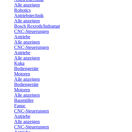
Alle anzeigen
Robotics
Antriebstechnik
Alle anzeigen
Bosch Rexroth/Indramat
CNC-Steuerungen
Antriebe
Alle anzeigen
CNC-Steuerungen
Antriebe
Alle anzeigen
Kuka
Bediengeräte
Motoren
Alle anzeigen
Bediengeräte
Motoren
Alle anzeigen
Baumüller
Fanuc
CNC-Steuerungen
Antriebe
Alle anzeigen
CNC-Steuerungen