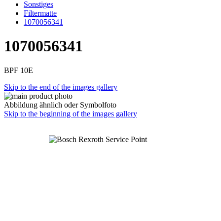
Sonstiges
Filtermatte
1070056341
1070056341
BPF 10E
Skip to the end of the images gallery
Abbildung ähnlich oder Symbolfoto
Skip to the beginning of the images gallery