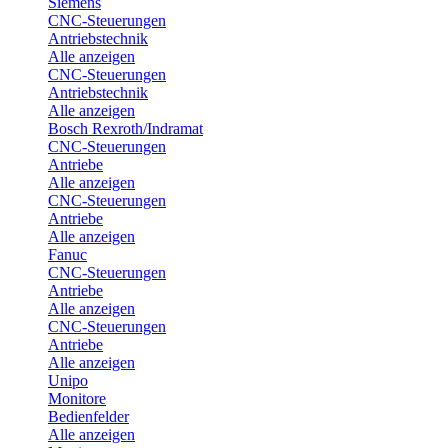
Siemens
CNC-Steuerungen
Antriebstechnik
Alle anzeigen
CNC-Steuerungen
Antriebstechnik
Alle anzeigen
Bosch Rexroth/Indramat
CNC-Steuerungen
Antriebe
Alle anzeigen
CNC-Steuerungen
Antriebe
Alle anzeigen
Fanuc
CNC-Steuerungen
Antriebe
Alle anzeigen
CNC-Steuerungen
Antriebe
Alle anzeigen
Unipo
Monitore
Bedienfelder
Alle anzeigen