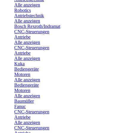
Alle anzeigen
Robotics
Antriebstechnik
Alle anzeigen
Bosch Rexroth/Indramat
CNC-Steuerungen
Antriebe
Alle anzeigen
CNC-Steuerungen
Antriebe
Alle anzeigen
Kuka
Bediengeräte
Motoren
Alle anzeigen
Bediengeräte
Motoren
Alle anzeigen
Baumüller
Fanuc
CNC-Steuerungen
Antriebe
Alle anzeigen
CNC-Steuerungen