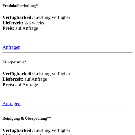
Produktüberholung*
Verfügbarkeit:
Leistung verfügbar
Lieferzeit:
2-3 weeks
Preis:
auf Anfrage
Anfragen
Eilreparatur*
Verfügbarkeit:
Leistung verfügbar
Lieferzeit:
auf Anfrage
Preis:
auf Anfrage
Anfragen
Reinigung & Überprüfung**
Verfügbarkeit:
Leistung verfügbar