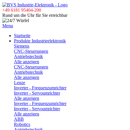
+49 6181 95404-200
Rund um die Uhr für Sie erreichbar
Menu
Startseite
Produkte Industrieelektronik
Siemens
CNC-Steuerungen
Antriebstechnik
Alle anzeigen
CNC-Steuerungen
Antriebstechnik
Alle anzeigen
Lenze
Inverter - Frequenzumrichter
Inverter - Servoumrichter
Alle anzeigen
Inverter - Frequenzumrichter
Inverter - Servoumrichter
Alle anzeigen
ABB
Robotics
Antriebstechnik