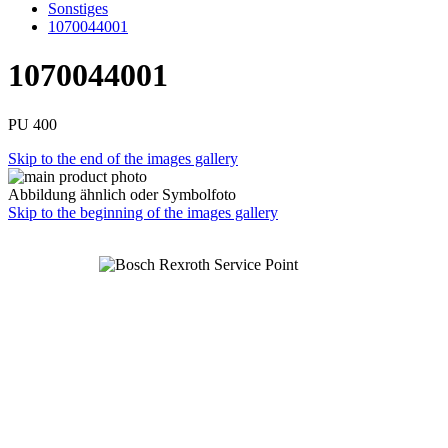
Sonstiges
1070044001
1070044001
PU 400
Skip to the end of the images gallery
Abbildung ähnlich oder Symbolfoto
Skip to the beginning of the images gallery