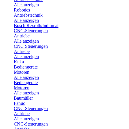
Alle anzeigen
Robotics
Antriebstechnik
Alle anzeigen
Bosch Rexroth/Indramat
CNC-Steuerungen
Antriebe
Alle anzeigen
CNC-Steuerungen
Antriebe
Alle anzeigen
Kuka
Bediengeräte
Motoren
Alle anzeigen
Bediengeräte
Motoren
Alle anzeigen
Baumüller
Fanuc
CNC-Steuerungen
Antriebe
Alle anzeigen
CNC-Steuerungen