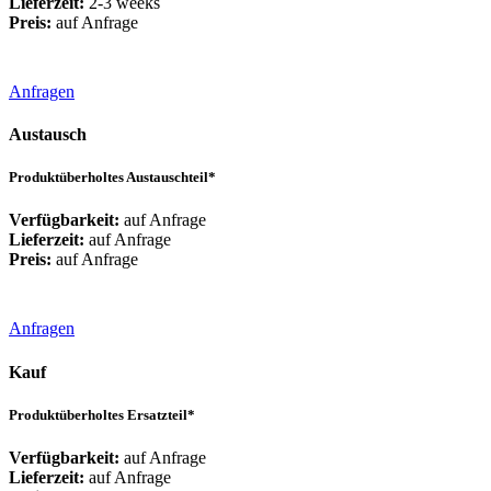
Lieferzeit:
2-3 weeks
Preis:
auf Anfrage
Anfragen
Austausch
Produktüberholtes Austauschteil*
Verfügbarkeit:
auf Anfrage
Lieferzeit:
auf Anfrage
Preis:
auf Anfrage
Anfragen
Kauf
Produktüberholtes Ersatzteil*
Verfügbarkeit:
auf Anfrage
Lieferzeit:
auf Anfrage