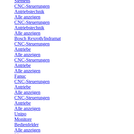
Siemens
CNC-Steuerungen
Antriebstechnik
Alle anzeigen
CNC-Steuerungen
Antriebstechnik
Alle anzeigen
Bosch Rexroth/Indramat
CNC-Steuerungen
Antriebe
Alle anzeigen
CNC-Steuerungen
Antriebe
Alle anzeigen
Fanuc
CNC-Steuerungen
Antriebe
Alle anzeigen
CNC-Steuerungen
Antriebe
Alle anzeigen
Unipo
Monitore
Bedienfelder
Alle anzeigen