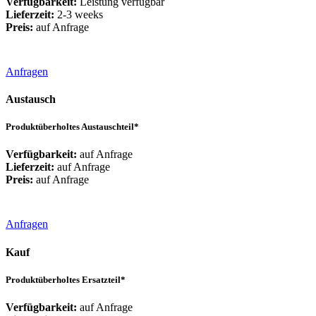
Verfügbarkeit:
Leistung verfügbar
Lieferzeit:
2-3 weeks
Preis:
auf Anfrage
Anfragen
Austausch
Produktüberholtes Austauschteil*
Verfügbarkeit:
auf Anfrage
Lieferzeit:
auf Anfrage
Preis:
auf Anfrage
Anfragen
Kauf
Produktüberholtes Ersatzteil*
Verfügbarkeit:
auf Anfrage