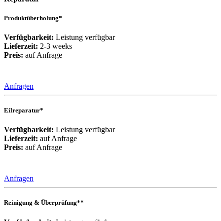
Produktüberholung*
Verfügbarkeit:
Leistung verfügbar
Lieferzeit:
2-3 weeks
Preis:
auf Anfrage
Anfragen
Eilreparatur*
Verfügbarkeit:
Leistung verfügbar
Lieferzeit:
auf Anfrage
Preis:
auf Anfrage
Anfragen
Reinigung & Überprüfung**