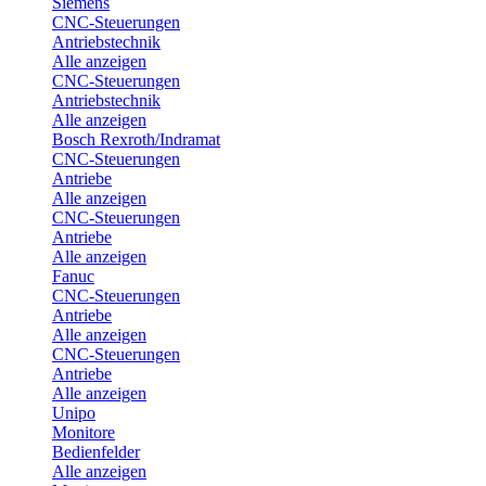
Siemens
CNC-Steuerungen
Antriebstechnik
Alle anzeigen
CNC-Steuerungen
Antriebstechnik
Alle anzeigen
Bosch Rexroth/Indramat
CNC-Steuerungen
Antriebe
Alle anzeigen
CNC-Steuerungen
Antriebe
Alle anzeigen
Fanuc
CNC-Steuerungen
Antriebe
Alle anzeigen
CNC-Steuerungen
Antriebe
Alle anzeigen
Unipo
Monitore
Bedienfelder
Alle anzeigen