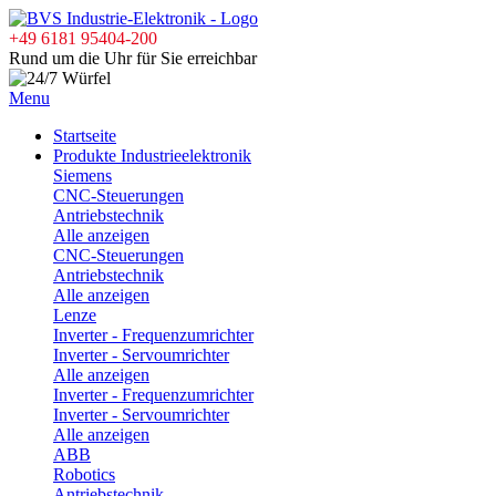
+49 6181 95404-200
Rund um die Uhr für Sie erreichbar
Menu
Startseite
Produkte Industrieelektronik
Siemens
CNC-Steuerungen
Antriebstechnik
Alle anzeigen
CNC-Steuerungen
Antriebstechnik
Alle anzeigen
Lenze
Inverter - Frequenzumrichter
Inverter - Servoumrichter
Alle anzeigen
Inverter - Frequenzumrichter
Inverter - Servoumrichter
Alle anzeigen
ABB
Robotics
Antriebstechnik