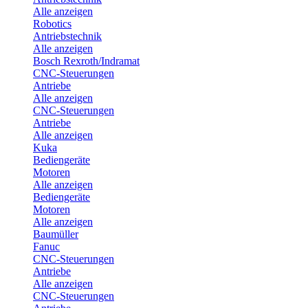
Alle anzeigen
Robotics
Antriebstechnik
Alle anzeigen
Bosch Rexroth/Indramat
CNC-Steuerungen
Antriebe
Alle anzeigen
CNC-Steuerungen
Antriebe
Alle anzeigen
Kuka
Bediengeräte
Motoren
Alle anzeigen
Bediengeräte
Motoren
Alle anzeigen
Baumüller
Fanuc
CNC-Steuerungen
Antriebe
Alle anzeigen
CNC-Steuerungen