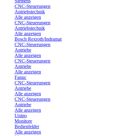
Siemens
CNC-Steuerungen
Antriebstechnik
Alle anzeigen
CNC-Steuerungen
Antriebstechnik
Alle anzeigen
Bosch Rexroth/Indramat
CNC-Steuerungen
Antriebe
Alle anzeigen
CNC-Steuerungen
Antriebe
Alle anzeigen
Fanuc
CNC-Steuerungen
Antriebe
Alle anzeigen
CNC-Steuerungen
Antriebe
Alle anzeigen
Unipo
Monitore
Bedienfelder
Alle anzeigen