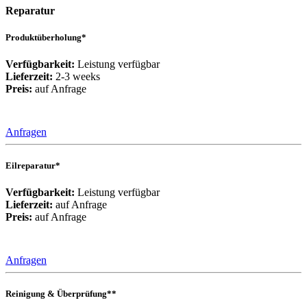
Reparatur
Produktüberholung*
Verfügbarkeit:
Leistung verfügbar
Lieferzeit:
2-3 weeks
Preis:
auf Anfrage
Anfragen
Eilreparatur*
Verfügbarkeit:
Leistung verfügbar
Lieferzeit:
auf Anfrage
Preis:
auf Anfrage
Anfragen
Reinigung & Überprüfung**