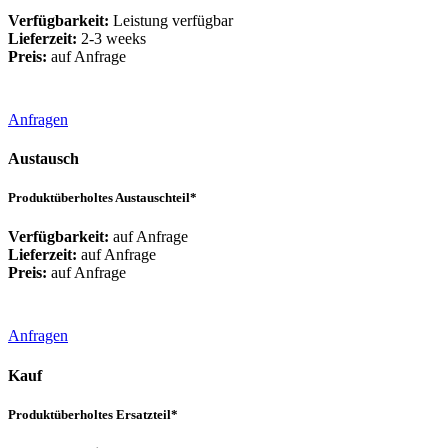
Verfügbarkeit:
Leistung verfügbar
Lieferzeit:
2-3 weeks
Preis:
auf Anfrage
Anfragen
Austausch
Produktüberholtes Austauschteil*
Verfügbarkeit:
auf Anfrage
Lieferzeit:
auf Anfrage
Preis:
auf Anfrage
Anfragen
Kauf
Produktüberholtes Ersatzteil*