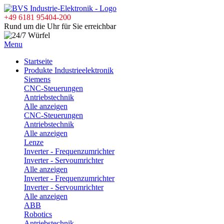
+49 6181 95404-200
Rund um die Uhr für Sie erreichbar
Menu
Startseite
Produkte Industrieelektronik
Siemens
CNC-Steuerungen
Antriebstechnik
Alle anzeigen
CNC-Steuerungen
Antriebstechnik
Alle anzeigen
Lenze
Inverter - Frequenzumrichter
Inverter - Servoumrichter
Alle anzeigen
Inverter - Frequenzumrichter
Inverter - Servoumrichter
Alle anzeigen
ABB
Robotics
Antriebstechnik