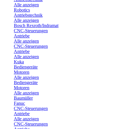
Alle anzeigen
Robotics
Antriebstechnik
Alle anzeigen
Bosch Rexroth/Indramat
CNC-Steuerungen
Antriebe
Alle anzeigen
CNC-Steuerungen
Antriebe
Alle anzeigen
Kuka
Bediengeräte
Motoren
Alle anzeigen
Bediengeräte
Motoren
Alle anzeigen
Baumüller
Fanuc
CNC-Steuerungen
Antriebe
Alle anzeigen
CNC-Steuerungen