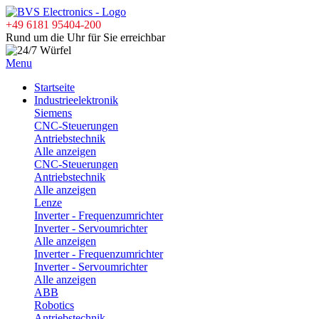
+49 6181 95404-200
Rund um die Uhr für Sie erreichbar
Menu
Startseite
Industrieelektronik
Siemens
CNC-Steuerungen
Antriebstechnik
Alle anzeigen
CNC-Steuerungen
Antriebstechnik
Alle anzeigen
Lenze
Inverter - Frequenzumrichter
Inverter - Servoumrichter
Alle anzeigen
Inverter - Frequenzumrichter
Inverter - Servoumrichter
Alle anzeigen
ABB
Robotics
Antriebstechnik