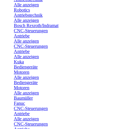
Alle anzeigen
Robotics
Antriebstechnik
Alle anzeigen
Bosch Rexroth/Indramat
CNC-Steuerungen
Antriebe
Alle anzeigen
CNC-Steuerungen
Antriebe
Alle anzeigen
Kuka
Bediengeräte
Motoren
Alle anzeigen
Bediengeräte
Motoren
Alle anzeigen
Baumüller
Fanuc
CNC-Steuerungen
Antriebe
Alle anzeigen
CNC-Steuerungen