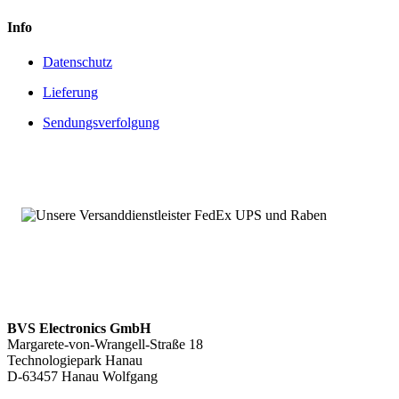
Info
Datenschutz
Lieferung
Sendungsverfolgung
BVS Electronics GmbH
Margarete-von-Wrangell-Straße 18
Technologiepark Hanau
D-63457 Hanau Wolfgang