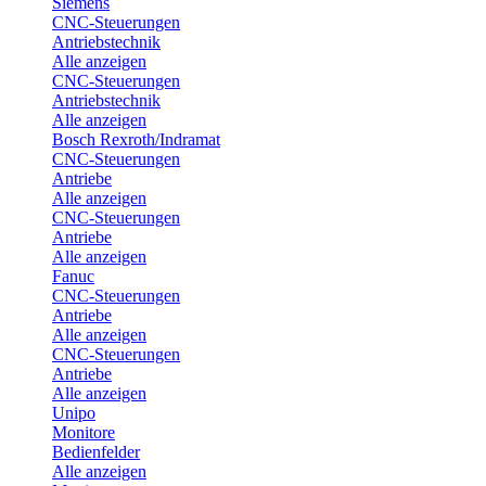
Siemens
CNC-Steuerungen
Antriebstechnik
Alle anzeigen
CNC-Steuerungen
Antriebstechnik
Alle anzeigen
Bosch Rexroth/Indramat
CNC-Steuerungen
Antriebe
Alle anzeigen
CNC-Steuerungen
Antriebe
Alle anzeigen
Fanuc
CNC-Steuerungen
Antriebe
Alle anzeigen
CNC-Steuerungen
Antriebe
Alle anzeigen
Unipo
Monitore
Bedienfelder
Alle anzeigen