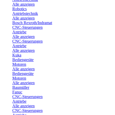
Alle anzeigen
Robotics
Antriebstechnik
Alle anzeigen
Bosch Rexroth/Indramat
CNC-Steuerungen
Antriebe
Alle anzeigen
CNC-Steuerungen
Antriebe
Alle anzeigen
Kuka
Bediengeräte
Motoren
Alle anzeigen
Bediengeräte
Motoren
Alle anzeigen
Baumüller
Fanuc
CNC-Steuerungen
Antriebe
Alle anzeigen
CNC-Steuerungen