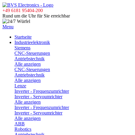
+49 6181 95404-200
Rund um die Uhr für Sie erreichbar
Menu
Startseite
Industrieelektronik
Siemens
CNC-Steuerungen
Antriebstechnik
Alle anzeigen
CNC-Steuerungen
Antriebstechnik
Alle anzeigen
Lenze
Inverter - Frequenzumrichter
Inverter - Servoumrichter
Alle anzeigen
Inverter - Frequenzumrichter
Inverter - Servoumrichter
Alle anzeigen
ABB
Robotics
Antriebstechnik