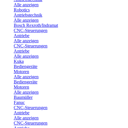
Alle anzeigen
Robotics
Antriebstechnik
Alle anzeigen
Bosch Rexroth/Indramat
CNC-Steuerungen
Antriebe
Alle anzeigen
CNC-Steuerungen
Antriebe
Alle anzeigen
Kuka
Bediengeräte
Motoren
Alle anzeigen
Bediengeräte
Motoren
Alle anzeigen
Baumüller
Fanuc
CNC-Steuerungen
Antriebe
Alle anzeigen
CNC-Steuerungen