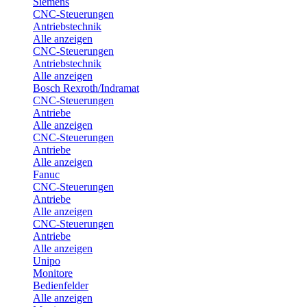
Siemens
CNC-Steuerungen
Antriebstechnik
Alle anzeigen
CNC-Steuerungen
Antriebstechnik
Alle anzeigen
Bosch Rexroth/Indramat
CNC-Steuerungen
Antriebe
Alle anzeigen
CNC-Steuerungen
Antriebe
Alle anzeigen
Fanuc
CNC-Steuerungen
Antriebe
Alle anzeigen
CNC-Steuerungen
Antriebe
Alle anzeigen
Unipo
Monitore
Bedienfelder
Alle anzeigen