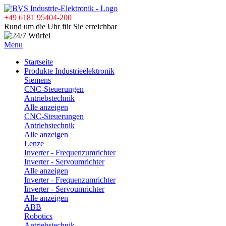
+49 6181 95404-200
Rund um die Uhr für Sie erreichbar
Menu
Startseite
Produkte Industrieelektronik
Siemens
CNC-Steuerungen
Antriebstechnik
Alle anzeigen
CNC-Steuerungen
Antriebstechnik
Alle anzeigen
Lenze
Inverter - Frequenzumrichter
Inverter - Servoumrichter
Alle anzeigen
Inverter - Frequenzumrichter
Inverter - Servoumrichter
Alle anzeigen
ABB
Robotics
Antriebstechnik