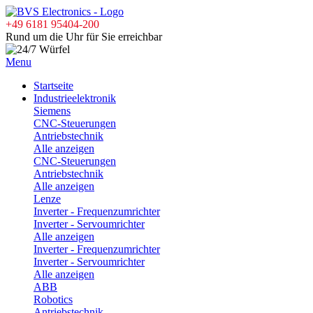
+49 6181 95404-200
Rund um die Uhr für Sie erreichbar
Menu
Startseite
Industrieelektronik
Siemens
CNC-Steuerungen
Antriebstechnik
Alle anzeigen
CNC-Steuerungen
Antriebstechnik
Alle anzeigen
Lenze
Inverter - Frequenzumrichter
Inverter - Servoumrichter
Alle anzeigen
Inverter - Frequenzumrichter
Inverter - Servoumrichter
Alle anzeigen
ABB
Robotics
Antriebstechnik