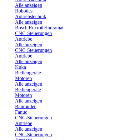
Alle anzeigen
Robotics
Antriebstechnik
Alle anzeigen
Bosch Rexroth/Indramat
CNC-Steuerungen
Antriebe
Alle anzeigen
CNC-Steuerungen
Antriebe
Alle anzeigen
Kuka
Bediengeräte
Motoren
Alle anzeigen
Bediengeräte
Motoren
Alle anzeigen
Baumüller
Fanuc
CNC-Steuerungen
Antriebe
Alle anzeigen
CNC-Steuerungen