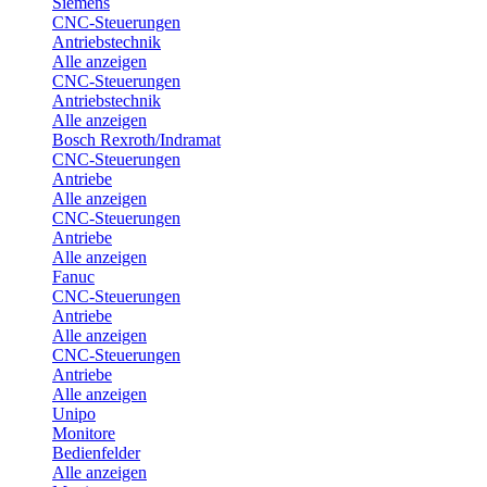
Siemens
CNC-Steuerungen
Antriebstechnik
Alle anzeigen
CNC-Steuerungen
Antriebstechnik
Alle anzeigen
Bosch Rexroth/Indramat
CNC-Steuerungen
Antriebe
Alle anzeigen
CNC-Steuerungen
Antriebe
Alle anzeigen
Fanuc
CNC-Steuerungen
Antriebe
Alle anzeigen
CNC-Steuerungen
Antriebe
Alle anzeigen
Unipo
Monitore
Bedienfelder
Alle anzeigen