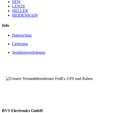
SEW
LENZE
HELLER
HEIDENHAIN
Info
Datenschutz
Lieferung
Sendungsverfolgung
BVS Electronics GmbH