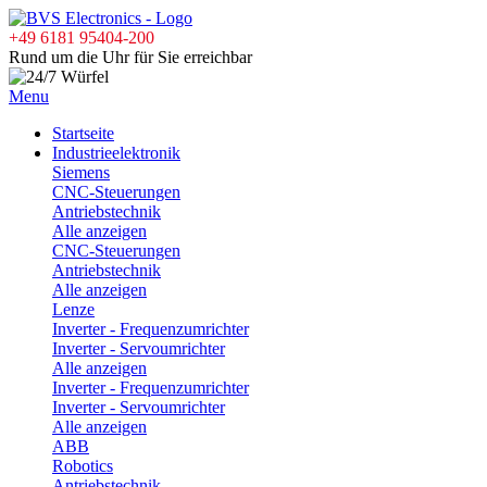
+49 6181 95404-200
Rund um die Uhr für Sie erreichbar
Menu
Startseite
Industrieelektronik
Siemens
CNC-Steuerungen
Antriebstechnik
Alle anzeigen
CNC-Steuerungen
Antriebstechnik
Alle anzeigen
Lenze
Inverter - Frequenzumrichter
Inverter - Servoumrichter
Alle anzeigen
Inverter - Frequenzumrichter
Inverter - Servoumrichter
Alle anzeigen
ABB
Robotics
Antriebstechnik