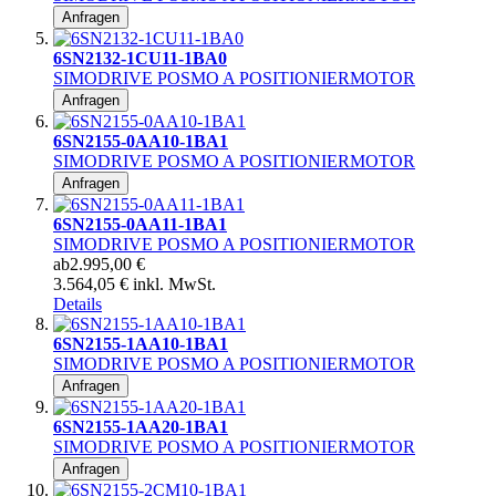
Anfragen
6SN2132-1CU11-1BA0
SIMODRIVE POSMO A POSITIONIERMOTOR
Anfragen
6SN2155-0AA10-1BA1
SIMODRIVE POSMO A POSITIONIERMOTOR
Anfragen
6SN2155-0AA11-1BA1
SIMODRIVE POSMO A POSITIONIERMOTOR
ab
2.995,00 €
3.564,05 € inkl. MwSt.
Details
6SN2155-1AA10-1BA1
SIMODRIVE POSMO A POSITIONIERMOTOR
Anfragen
6SN2155-1AA20-1BA1
SIMODRIVE POSMO A POSITIONIERMOTOR
Anfragen