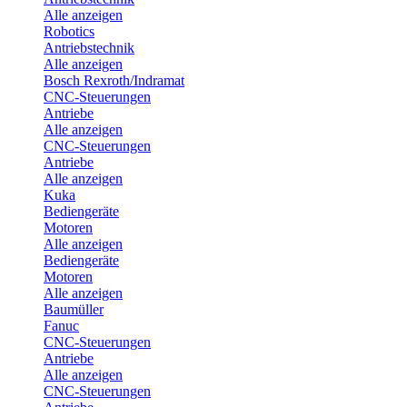
Alle anzeigen
Robotics
Antriebstechnik
Alle anzeigen
Bosch Rexroth/Indramat
CNC-Steuerungen
Antriebe
Alle anzeigen
CNC-Steuerungen
Antriebe
Alle anzeigen
Kuka
Bediengeräte
Motoren
Alle anzeigen
Bediengeräte
Motoren
Alle anzeigen
Baumüller
Fanuc
CNC-Steuerungen
Antriebe
Alle anzeigen
CNC-Steuerungen