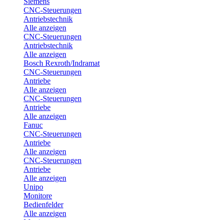
Siemens
CNC-Steuerungen
Antriebstechnik
Alle anzeigen
CNC-Steuerungen
Antriebstechnik
Alle anzeigen
Bosch Rexroth/Indramat
CNC-Steuerungen
Antriebe
Alle anzeigen
CNC-Steuerungen
Antriebe
Alle anzeigen
Fanuc
CNC-Steuerungen
Antriebe
Alle anzeigen
CNC-Steuerungen
Antriebe
Alle anzeigen
Unipo
Monitore
Bedienfelder
Alle anzeigen