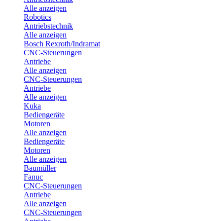
Alle anzeigen
Robotics
Antriebstechnik
Alle anzeigen
Bosch Rexroth/Indramat
CNC-Steuerungen
Antriebe
Alle anzeigen
CNC-Steuerungen
Antriebe
Alle anzeigen
Kuka
Bediengeräte
Motoren
Alle anzeigen
Bediengeräte
Motoren
Alle anzeigen
Baumüller
Fanuc
CNC-Steuerungen
Antriebe
Alle anzeigen
CNC-Steuerungen