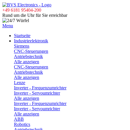
+49 6181 95404-200
Rund um die Uhr für Sie erreichbar
Menu
Startseite
Industrieelektronik
Siemens
CNC-Steuerungen
Antriebstechnik
Alle anzeigen
CNC-Steuerungen
Antriebstechnik
Alle anzeigen
Lenze
Inverter - Frequenzumrichter
Inverter - Servoumrichter
Alle anzeigen
Inverter - Frequenzumrichter
Inverter - Servoumrichter
Alle anzeigen
ABB
Robotics
Antriebstechnik