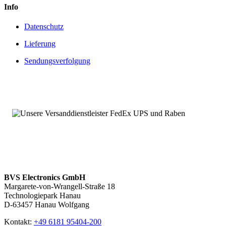
Info
Datenschutz
Lieferung
Sendungsverfolgung
BVS Electronics GmbH
Margarete-von-Wrangell-Straße 18
Technologiepark Hanau
D-63457 Hanau Wolfgang
Kontakt:
+49 6181 95404-200