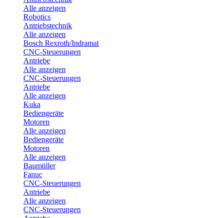
Alle anzeigen
Robotics
Antriebstechnik
Alle anzeigen
Bosch Rexroth/Indramat
CNC-Steuerungen
Antriebe
Alle anzeigen
CNC-Steuerungen
Antriebe
Alle anzeigen
Kuka
Bediengeräte
Motoren
Alle anzeigen
Bediengeräte
Motoren
Alle anzeigen
Baumüller
Fanuc
CNC-Steuerungen
Antriebe
Alle anzeigen
CNC-Steuerungen