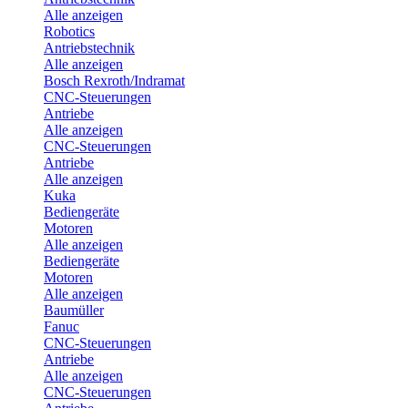
Alle anzeigen
Robotics
Antriebstechnik
Alle anzeigen
Bosch Rexroth/Indramat
CNC-Steuerungen
Antriebe
Alle anzeigen
CNC-Steuerungen
Antriebe
Alle anzeigen
Kuka
Bediengeräte
Motoren
Alle anzeigen
Bediengeräte
Motoren
Alle anzeigen
Baumüller
Fanuc
CNC-Steuerungen
Antriebe
Alle anzeigen
CNC-Steuerungen