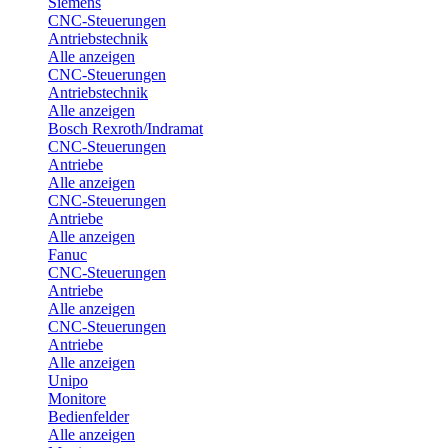
Siemens
CNC-Steuerungen
Antriebstechnik
Alle anzeigen
CNC-Steuerungen
Antriebstechnik
Alle anzeigen
Bosch Rexroth/Indramat
CNC-Steuerungen
Antriebe
Alle anzeigen
CNC-Steuerungen
Antriebe
Alle anzeigen
Fanuc
CNC-Steuerungen
Antriebe
Alle anzeigen
CNC-Steuerungen
Antriebe
Alle anzeigen
Unipo
Monitore
Bedienfelder
Alle anzeigen