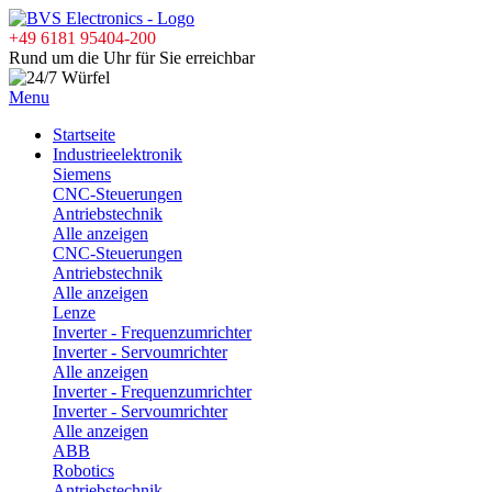
+49 6181 95404-200
Rund um die Uhr für Sie erreichbar
Menu
Startseite
Industrieelektronik
Siemens
CNC-Steuerungen
Antriebstechnik
Alle anzeigen
CNC-Steuerungen
Antriebstechnik
Alle anzeigen
Lenze
Inverter - Frequenzumrichter
Inverter - Servoumrichter
Alle anzeigen
Inverter - Frequenzumrichter
Inverter - Servoumrichter
Alle anzeigen
ABB
Robotics
Antriebstechnik