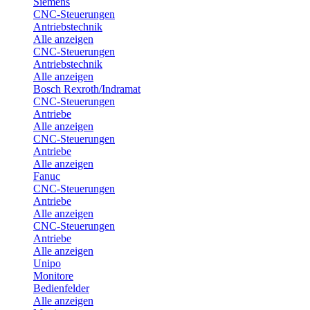
Siemens
CNC-Steuerungen
Antriebstechnik
Alle anzeigen
CNC-Steuerungen
Antriebstechnik
Alle anzeigen
Bosch Rexroth/Indramat
CNC-Steuerungen
Antriebe
Alle anzeigen
CNC-Steuerungen
Antriebe
Alle anzeigen
Fanuc
CNC-Steuerungen
Antriebe
Alle anzeigen
CNC-Steuerungen
Antriebe
Alle anzeigen
Unipo
Monitore
Bedienfelder
Alle anzeigen