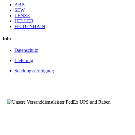
ABB
SEW
LENZE
HELLER
HEIDENHAIN
Info
Datenschutz
Lieferung
Sendungsverfolgung