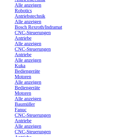
Alle anzeigen
Robotics
Antriebstechnik
Alle anzeigen
Bosch Rexroth/Indramat
CNC-Steuerungen
Antriebe
Alle anzeigen
CNC-Steuerungen
Antriebe
Alle anzeigen
Kuka
Bediengeräte
Motoren
Alle anzeigen
Bediengeräte
Motoren
Alle anzeigen
Baumüller
Fanuc
CNC-Steuerungen
Antriebe
Alle anzeigen
CNC-Steuerungen