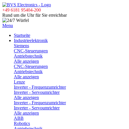
+49 6181 95404-200
Rund um die Uhr für Sie erreichbar
Menu
Startseite
Industrieelektronik
Siemens
CNC-Steuerungen
Antriebstechnik
Alle anzeigen
CNC-Steuerungen
Antriebstechnik
Alle anzeigen
Lenze
Inverter - Frequenzumrichter
Inverter - Servoumrichter
Alle anzeigen
Inverter - Frequenzumrichter
Inverter - Servoumrichter
Alle anzeigen
ABB
Robotics
Antriebstechnik