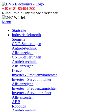
+49 6181 95404-200
Rund um die Uhr für Sie erreichbar
Menu
Startseite
Industrieelektronik
Siemens
CNC-Steuerungen
Antriebstechnik
Alle anzeigen
CNC-Steuerungen
Antriebstechnik
Alle anzeigen
Lenze
Inverter - Frequenzumrichter
Inverter - Servoumrichter
Alle anzeigen
Inverter - Frequenzumrichter
Inverter - Servoumrichter
Alle anzeigen
ABB
Robotics
Antriebstechnik