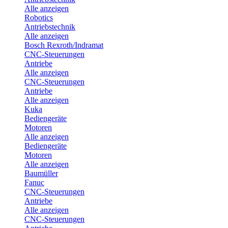
Alle anzeigen
Robotics
Antriebstechnik
Alle anzeigen
Bosch Rexroth/Indramat
CNC-Steuerungen
Antriebe
Alle anzeigen
CNC-Steuerungen
Antriebe
Alle anzeigen
Kuka
Bediengeräte
Motoren
Alle anzeigen
Bediengeräte
Motoren
Alle anzeigen
Baumüller
Fanuc
CNC-Steuerungen
Antriebe
Alle anzeigen
CNC-Steuerungen