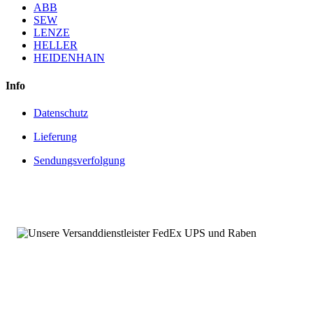
ABB
SEW
LENZE
HELLER
HEIDENHAIN
Info
Datenschutz
Lieferung
Sendungsverfolgung