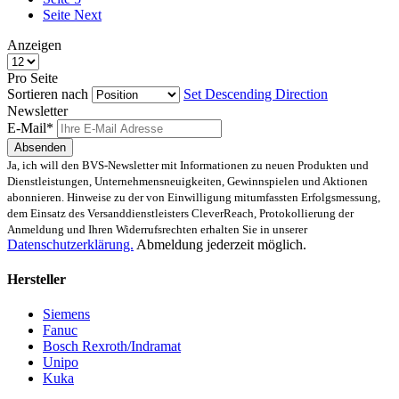
Seite
Next
Anzeigen
Pro Seite
Sortieren nach
Set Descending Direction
Newsletter
E-Mail*
Absenden
Ja, ich will den BVS-Newsletter mit Informationen zu neuen Produkten und
Dienstleistungen, Unternehmensneuigkeiten, Gewinnspielen und Aktionen
abonnieren. Hinweise zu der von Einwilligung mitumfassten Erfolgsmessung,
dem Einsatz des Versanddienstleisters CleverReach, Protokollierung der
Anmeldung und Ihren Widerrufsrechten erhalten Sie in unserer
Datenschutzerklärung.
Abmeldung jederzeit möglich.
Hersteller
Siemens
Fanuc
Bosch Rexroth/Indramat
Unipo
Kuka