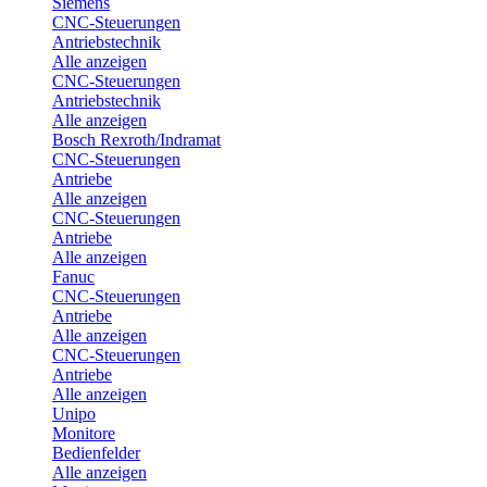
Siemens
CNC-Steuerungen
Antriebstechnik
Alle anzeigen
CNC-Steuerungen
Antriebstechnik
Alle anzeigen
Bosch Rexroth/Indramat
CNC-Steuerungen
Antriebe
Alle anzeigen
CNC-Steuerungen
Antriebe
Alle anzeigen
Fanuc
CNC-Steuerungen
Antriebe
Alle anzeigen
CNC-Steuerungen
Antriebe
Alle anzeigen
Unipo
Monitore
Bedienfelder
Alle anzeigen