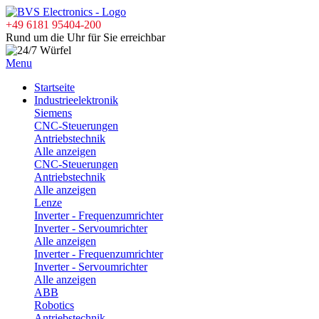
+49 6181 95404-200
Rund um die Uhr für Sie erreichbar
Menu
Startseite
Industrieelektronik
Siemens
CNC-Steuerungen
Antriebstechnik
Alle anzeigen
CNC-Steuerungen
Antriebstechnik
Alle anzeigen
Lenze
Inverter - Frequenzumrichter
Inverter - Servoumrichter
Alle anzeigen
Inverter - Frequenzumrichter
Inverter - Servoumrichter
Alle anzeigen
ABB
Robotics
Antriebstechnik