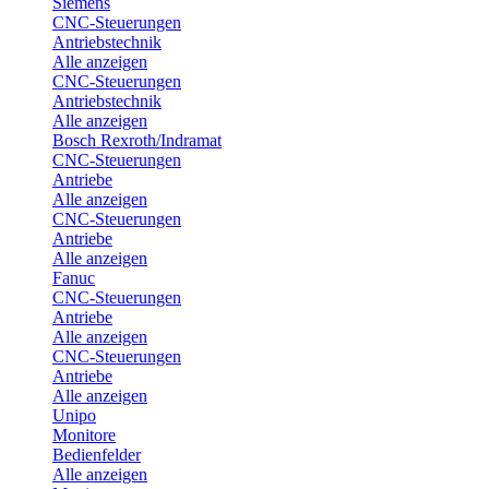
Siemens
CNC-Steuerungen
Antriebstechnik
Alle anzeigen
CNC-Steuerungen
Antriebstechnik
Alle anzeigen
Bosch Rexroth/Indramat
CNC-Steuerungen
Antriebe
Alle anzeigen
CNC-Steuerungen
Antriebe
Alle anzeigen
Fanuc
CNC-Steuerungen
Antriebe
Alle anzeigen
CNC-Steuerungen
Antriebe
Alle anzeigen
Unipo
Monitore
Bedienfelder
Alle anzeigen