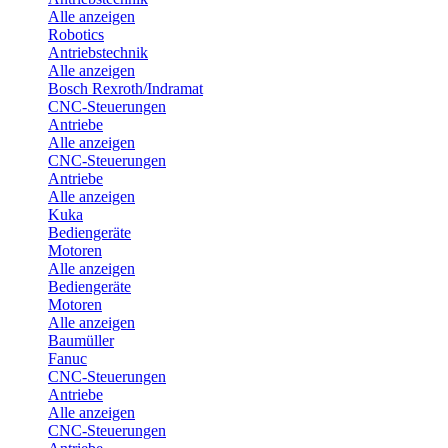
Alle anzeigen
Robotics
Antriebstechnik
Alle anzeigen
Bosch Rexroth/Indramat
CNC-Steuerungen
Antriebe
Alle anzeigen
CNC-Steuerungen
Antriebe
Alle anzeigen
Kuka
Bediengeräte
Motoren
Alle anzeigen
Bediengeräte
Motoren
Alle anzeigen
Baumüller
Fanuc
CNC-Steuerungen
Antriebe
Alle anzeigen
CNC-Steuerungen