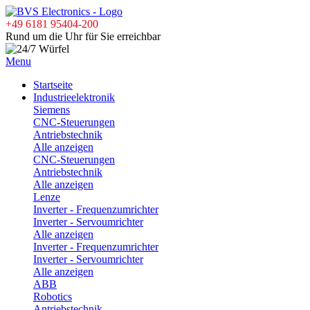
+49 6181 95404-200
Rund um die Uhr für Sie erreichbar
Menu
Startseite
Industrieelektronik
Siemens
CNC-Steuerungen
Antriebstechnik
Alle anzeigen
CNC-Steuerungen
Antriebstechnik
Alle anzeigen
Lenze
Inverter - Frequenzumrichter
Inverter - Servoumrichter
Alle anzeigen
Inverter - Frequenzumrichter
Inverter - Servoumrichter
Alle anzeigen
ABB
Robotics
Antriebstechnik