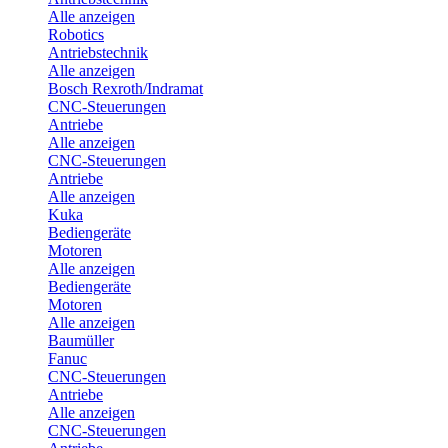
Alle anzeigen
Robotics
Antriebstechnik
Alle anzeigen
Bosch Rexroth/Indramat
CNC-Steuerungen
Antriebe
Alle anzeigen
CNC-Steuerungen
Antriebe
Alle anzeigen
Kuka
Bediengeräte
Motoren
Alle anzeigen
Bediengeräte
Motoren
Alle anzeigen
Baumüller
Fanuc
CNC-Steuerungen
Antriebe
Alle anzeigen
CNC-Steuerungen