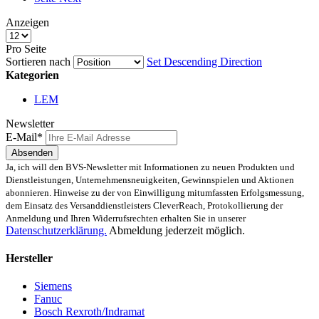
Anzeigen
Pro Seite
Sortieren nach
Set Descending Direction
Kategorien
LEM
Newsletter
E-Mail*
Absenden
Ja, ich will den BVS-Newsletter mit Informationen zu neuen Produkten und
Dienstleistungen, Unternehmensneuigkeiten, Gewinnspielen und Aktionen
abonnieren. Hinweise zu der von Einwilligung mitumfassten Erfolgsmessung,
dem Einsatz des Versanddienstleisters CleverReach, Protokollierung der
Anmeldung und Ihren Widerrufsrechten erhalten Sie in unserer
Datenschutzerklärung.
Abmeldung jederzeit möglich.
Hersteller
Siemens
Fanuc
Bosch Rexroth/Indramat