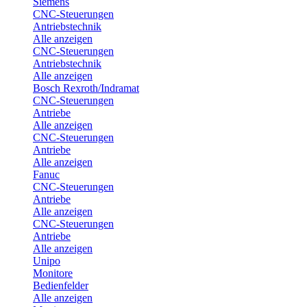
Siemens
CNC-Steuerungen
Antriebstechnik
Alle anzeigen
CNC-Steuerungen
Antriebstechnik
Alle anzeigen
Bosch Rexroth/Indramat
CNC-Steuerungen
Antriebe
Alle anzeigen
CNC-Steuerungen
Antriebe
Alle anzeigen
Fanuc
CNC-Steuerungen
Antriebe
Alle anzeigen
CNC-Steuerungen
Antriebe
Alle anzeigen
Unipo
Monitore
Bedienfelder
Alle anzeigen