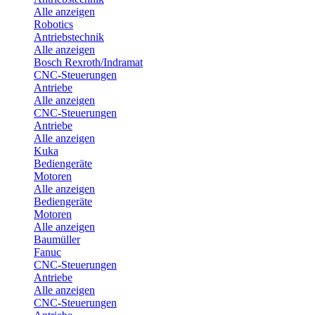
Alle anzeigen
Robotics
Antriebstechnik
Alle anzeigen
Bosch Rexroth/Indramat
CNC-Steuerungen
Antriebe
Alle anzeigen
CNC-Steuerungen
Antriebe
Alle anzeigen
Kuka
Bediengeräte
Motoren
Alle anzeigen
Bediengeräte
Motoren
Alle anzeigen
Baumüller
Fanuc
CNC-Steuerungen
Antriebe
Alle anzeigen
CNC-Steuerungen