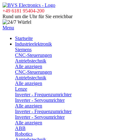
+49 6181 95404-200
Rund um die Uhr für Sie erreichbar
Menu
Startseite
Industrieelektronik
Siemens
CNC-Steuerungen
Antriebstechnik
Alle anzeigen
CNC-Steuerungen
Antriebstechnik
Alle anzeigen
Lenze
Inverter - Frequenzumrichter
Inverter - Servoumrichter
Alle anzeigen
Inverter - Frequenzumrichter
Inverter - Servoumrichter
Alle anzeigen
ABB
Robotics
Antriebstechnik