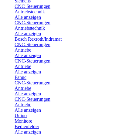
Siemens
CNC-Steuerungen
Antriebstechnik
Alle anzeigen
CNC-Steuerungen
Antriebstechnik
Alle anzeigen
Bosch Rexroth/Indramat
CNC-Steuerungen
Antriebe
Alle anzeigen
CNC-Steuerungen
Antriebe
Alle anzeigen
Fanuc
CNC-Steuerungen
Antriebe
Alle anzeigen
CNC-Steuerungen
Antriebe
Alle anzeigen
Unipo
Monitore
Bedienfelder
Alle anzeigen