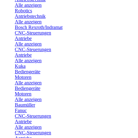
Alle anzeigen
Robotics
Antriebstechnik
Alle anzeigen
Bosch Rexroth/Indramat
CNC-Steuerungen
Antriebe
Alle anzeigen
CNC-Steuerungen
Antriebe
Alle anzeigen
Kuka
Bediengeräte
Motoren
Alle anzeigen
Bediengeräte
Motoren
Alle anzeigen
Baumüller
Fanuc
CNC-Steuerungen
Antriebe
Alle anzeigen
CNC-Steuerungen