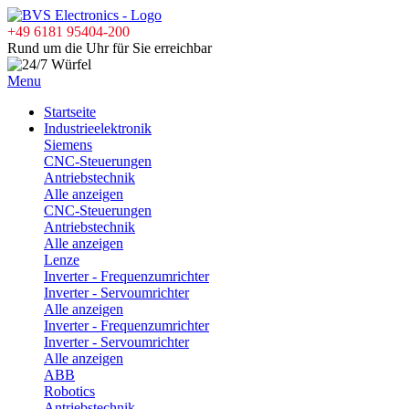
+49 6181 95404-200
Rund um die Uhr für Sie erreichbar
Menu
Startseite
Industrieelektronik
Siemens
CNC-Steuerungen
Antriebstechnik
Alle anzeigen
CNC-Steuerungen
Antriebstechnik
Alle anzeigen
Lenze
Inverter - Frequenzumrichter
Inverter - Servoumrichter
Alle anzeigen
Inverter - Frequenzumrichter
Inverter - Servoumrichter
Alle anzeigen
ABB
Robotics
Antriebstechnik