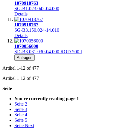
1070918763
SG-B1.023.042-04.000
Details
1070918767
SG-B3.150.024-14.010
Details
1070056000
SD-B3.031.030-04.000 ROD 500 I
Anfragen
Artikel
1
-
12
of
477
Artikel
1
-
12
of
477
Seite
You're currently reading page
1
Seite
2
Seite
3
Seite
4
Seite
5
Seite
Next