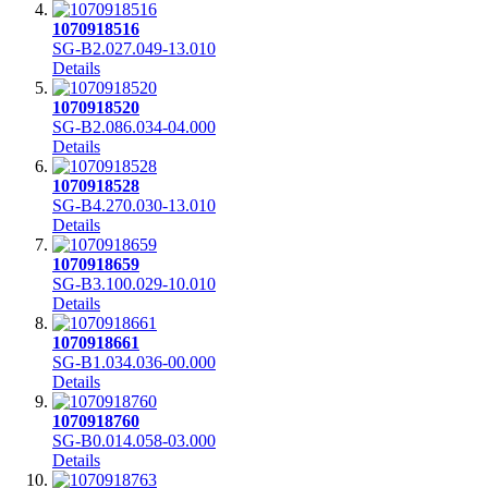
1070918516
SG-B2.027.049-13.010
Details
1070918520
SG-B2.086.034-04.000
Details
1070918528
SG-B4.270.030-13.010
Details
1070918659
SG-B3.100.029-10.010
Details
1070918661
SG-B1.034.036-00.000
Details
1070918760
SG-B0.014.058-03.000
Details