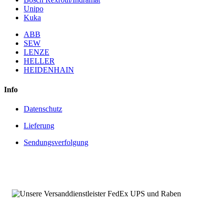
Unipo
Kuka
ABB
SEW
LENZE
HELLER
HEIDENHAIN
Info
Datenschutz
Lieferung
Sendungsverfolgung