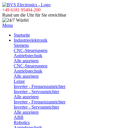
+49 6181 95404-200
Rund um die Uhr für Sie erreichbar
Menu
Startseite
Industrieelektronik
Siemens
CNC-Steuerungen
Antriebstechnik
Alle anzeigen
CNC-Steuerungen
Antriebstechnik
Alle anzeigen
Lenze
Inverter - Frequenzumrichter
Inverter - Servoumrichter
Alle anzeigen
Inverter - Frequenzumrichter
Inverter - Servoumrichter
Alle anzeigen
ABB
Robotics
Antriebstechnik