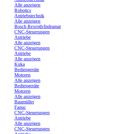
Alle anzeigen
Robotics
Antriebstechnik
Alle anzeigen
Bosch Rexroth/Indramat
CNC-Steuerungen
Antriebe
Alle anzeigen
CNC-Steuerungen
Antriebe
Alle anzeigen
Kuka
Bediengeräte
Motoren
Alle anzeigen
Bediengeräte
Motoren
Alle anzeigen
Baumüller
Fanuc
CNC-Steuerungen
Antriebe
Alle anzeigen
CNC-Steuerungen