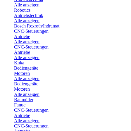
Alle anzeigen
Robotics
Antriebstechnik
Alle anzeigen
Bosch Rexroth/Indramat
CNC-Steuerungen
Antriebe
Alle anzeigen
CNC-Steuerungen
Antriebe
Alle anzeigen
Kuka
Bediengeräte
Motoren
Alle anzeigen
Bediengeräte
Motoren
Alle anzeigen
Baumüller
Fanuc
CNC-Steuerungen
Antriebe
Alle anzeigen
CNC-Steuerungen