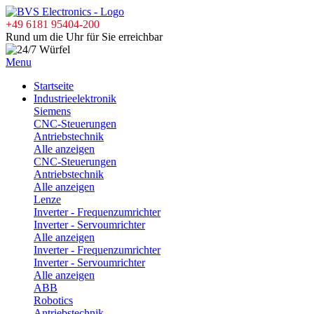
+49 6181 95404-200
Rund um die Uhr für Sie erreichbar
Menu
Startseite
Industrieelektronik
Siemens
CNC-Steuerungen
Antriebstechnik
Alle anzeigen
CNC-Steuerungen
Antriebstechnik
Alle anzeigen
Lenze
Inverter - Frequenzumrichter
Inverter - Servoumrichter
Alle anzeigen
Inverter - Frequenzumrichter
Inverter - Servoumrichter
Alle anzeigen
ABB
Robotics
Antriebstechnik