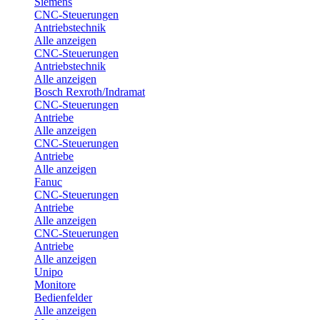
Siemens
CNC-Steuerungen
Antriebstechnik
Alle anzeigen
CNC-Steuerungen
Antriebstechnik
Alle anzeigen
Bosch Rexroth/Indramat
CNC-Steuerungen
Antriebe
Alle anzeigen
CNC-Steuerungen
Antriebe
Alle anzeigen
Fanuc
CNC-Steuerungen
Antriebe
Alle anzeigen
CNC-Steuerungen
Antriebe
Alle anzeigen
Unipo
Monitore
Bedienfelder
Alle anzeigen