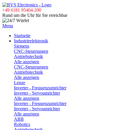
+49 6181 95404-200
Rund um die Uhr für Sie erreichbar
Menu
Startseite
Industrieelektronik
Siemens
CNC-Steuerungen
Antriebstechnik
Alle anzeigen
CNC-Steuerungen
Antriebstechnik
Alle anzeigen
Lenze
Inverter - Frequenzumrichter
Inverter - Servoumrichter
Alle anzeigen
Inverter - Frequenzumrichter
Inverter - Servoumrichter
Alle anzeigen
ABB
Robotics
Antriebstechnik