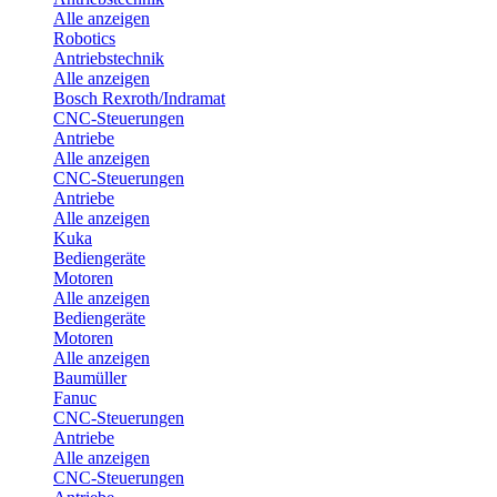
Alle anzeigen
Robotics
Antriebstechnik
Alle anzeigen
Bosch Rexroth/Indramat
CNC-Steuerungen
Antriebe
Alle anzeigen
CNC-Steuerungen
Antriebe
Alle anzeigen
Kuka
Bediengeräte
Motoren
Alle anzeigen
Bediengeräte
Motoren
Alle anzeigen
Baumüller
Fanuc
CNC-Steuerungen
Antriebe
Alle anzeigen
CNC-Steuerungen